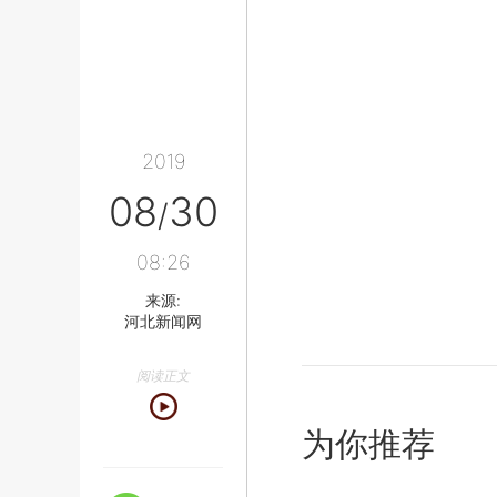
2019
08
30
/
08:26
来源:
河北新闻网
阅读正文
为你推荐