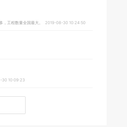
最多，工程数量全国最大。
2019-08-30 10:24:50
-30 10:09:23