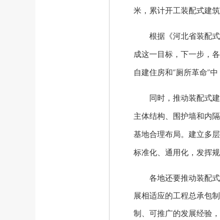
米，累计开工装配式建筑1
根据《河北省装配式建筑
成这一目标，下一步，各
自建住房和“厕所革命”
同时，推动装配式建筑
主体结构、围护墙和内隔
基地合理布局。建立多层
标准化、通用化，发挥规
各地还要推动装配式建
展相适应的工程总承包制
制、可推广的发展经验，