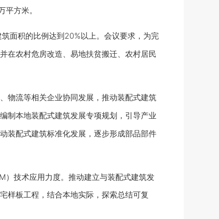
7万平方米。
筑面积的比例达到20%以上。会议要求，为完
并在农村危房改造、易地扶贫搬迁、农村居民
、物流等相关企业协同发展，推动装配式建筑
编制本地装配式建筑发展专项规划，引导产业
动装配式建筑标准化发展，逐步形成部品部件
M）技术应用力度。推动建立与装配式建筑发
宅样板工程，结合本地实际，探索总结可复