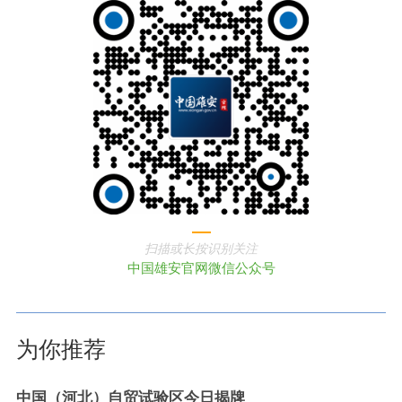
扫描或长按识别关注
中国雄安官网微信公众号
为你推荐
中国（河北）自贸试验区今日揭牌