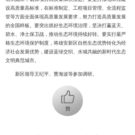
设高质量高标准，在标准制定、工程项目管理、全流程监
管等方面全面体现高质量发展要求，努力打造高质量发展
的全国样板。要突出抓好生态环境治理，坚决打赢蓝天、
碧水、净土保卫战，推动生态环境持续好转。要实行最严
格生态环境保护制度，将雄安新区自然生态优势转化为经
济社会发展优势，建设蓝绿交织、水城共融的新时代生态
文明典范城市。
新区领导王纪平、曹海波等参加调研。
+1