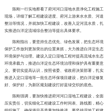
陈刚一行实地察看了府河河口湿地水质净化工程施工
现场，详细了解工程建设进度、府河上游来水水质、河道
整治等情况，并就加快工程建设，改善入淀河流水质，扎
实推进白洋淀流域综合整治等提出具体要求。
陈刚指出，要坚持生态优先、绿色发展，把生态环境
保护工作放到更加突出的位置来抓，大力推进白洋淀生态
环境保护与治理。建设入淀口湿地工程对提高流域水生态
环境承载力，推进白洋淀生态环境治理和保护具有重要意
义。要切实提高认识，按照省委、省政府决策部署，扎实
推进入淀口湿地等一批生态环保项目建设，把白洋淀修复
好、保护好，为新区规划建设打好蓝绿交织的底色。
陈刚强调，要加快推进府河河口湿地工程建设，全面
压实责任，切实细化工程建设工作时间表、路线图，精心
组织施工，确保项目高质量加快推进。要坚持湿地工程建