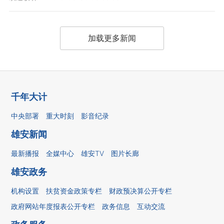
加载更多新闻
千年大计
中央部署
重大时刻
影音纪录
雄安新闻
最新播报
全媒中心
雄安TV
图片长廊
雄安政务
机构设置
扶贫资金政策专栏
财政预决算公开专栏
政府网站年度报表公开专栏
政务信息
互动交流