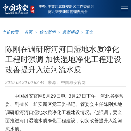
当前位置：
首页
>
雄安新闻
>
最新播报
>
正文
陈刚在调研府河河口湿地水质净化
工程时强调 加快湿地净化工程建设
改善提升入淀河流水质
来源：
中国雄安官网
2019-08-30 00:53:44
中国雄安官网8月29日电 8月27日下午，河北省委常
委、副省长，雄安新区党工委书记、管委会主任陈刚实地
调研府河河口湿地水质净化工程建设情况。他强调，要全
面推进河口湿地水质净化工程建设，切实改善提升入淀河
流水质。