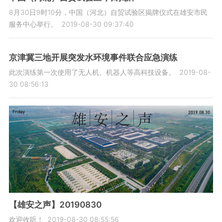
8月30日9时10分，中国（河北）自贸试验区揭牌仪式在雄安市民
服务中心举行。
2019-08-30 09:37:40
京津冀三地开展突发水环境事件联合应急演练
此次演练第一次使用了无人机、机器人等高科技设备。
2019-08-
30 08:56:13
【雄安之声】20190830
欢迎收听！
2019-08-30 08:55:56