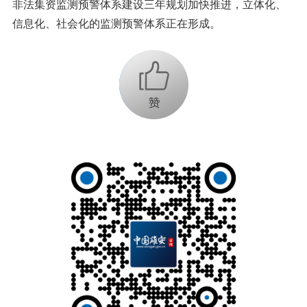
非法集资监测预警体系建设三年规划加快推进，立体化、
信息化、社会化的监测预警体系正在形成。
+1