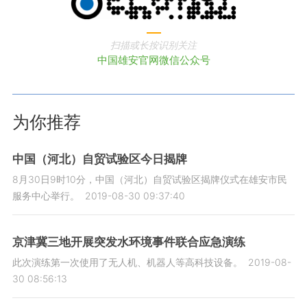
扫描或长按识别关注
中国雄安官网微信公众号
为你推荐
中国（河北）自贸试验区今日揭牌
8月30日9时10分，中国（河北）自贸试验区揭牌仪式在雄安市民
服务中心举行。
2019-08-30 09:37:40
京津冀三地开展突发水环境事件联合应急演练
此次演练第一次使用了无人机、机器人等高科技设备。
2019-08-
30 08:56:13