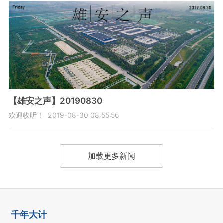
【雄安之声】20190830
欢迎收听！
2019-08-30 08:55:56
加载更多新闻
千年大计