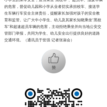
的危害，督促幼儿园和小学从业者切实承担校车、接送学
生车辆行车安全主体责任，提醒家长加强对孩子的安全教
育和监管。让广大中小学生、幼儿及其家长知晓乘坐“黑校
车”和超速超员车辆的危害，主动拒绝乘坐并向当地公安交
管部门举报，共同为学生、幼儿安全出行提供良好的道路
交通环境。（通讯员于世强 记者张淑会）
+1