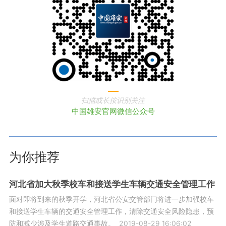
扫描或长按识别关注
中国雄安官网微信公众号
为你推荐
河北省加大秋季校车和接送学生车辆交通安全管理工作
面对即将到来的秋季开学，河北省公安交管部门将进一步加强校车
和接送学生车辆的交通安全管理工作，清除交通安全风险隐患，预
防和减少涉及学生道路交通事故。
2019-08-29 16:06:02