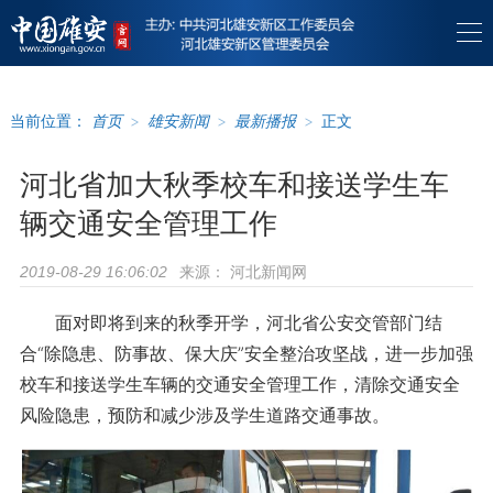
当前位置：
首页
>
雄安新闻
>
最新播报
>
正文
河北省加大秋季校车和接送学生车
辆交通安全管理工作
来源：
河北新闻网
2019-08-29 16:06:02
面对即将到来的秋季开学，河北省公安交管部门结
合“除隐患、防事故、保大庆”安全整治攻坚战，进一步加强
校车和接送学生车辆的交通安全管理工作，清除交通安全
风险隐患，预防和减少涉及学生道路交通事故。