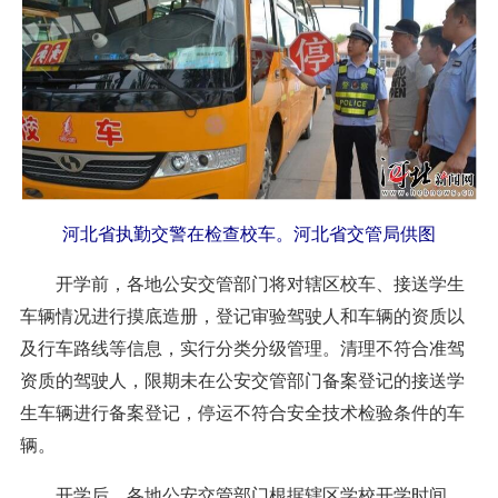
河北省执勤交警在检查校车。河北省交管局供图
开学前，各地公安交管部门将对辖区校车、接送学生
车辆情况进行摸底造册，登记审验驾驶人和车辆的资质以
及行车路线等信息，实行分类分级管理。清理不符合准驾
资质的驾驶人，限期未在公安交管部门备案登记的接送学
生车辆进行备案登记，停运不符合安全技术检验条件的车
辆。
开学后，各地公安交管部门根据辖区学校开学时间，