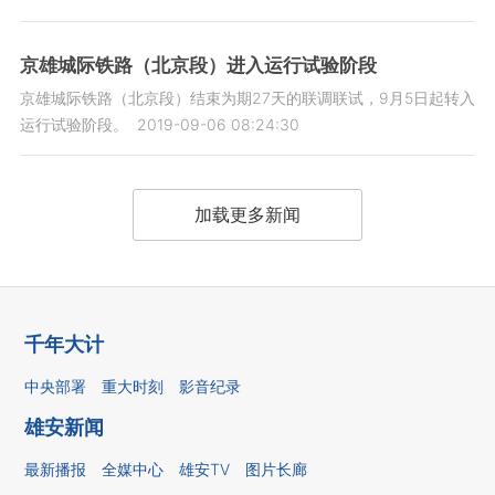
京雄城际铁路（北京段）进入运行试验阶段
京雄城际铁路（北京段）结束为期27天的联调联试，9月5日起转入
运行试验阶段。
2019-09-06 08:24:30
加载更多新闻
千年大计
中央部署
重大时刻
影音纪录
雄安新闻
最新播报
全媒中心
雄安TV
图片长廊