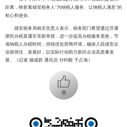
距离，映射着雄安税务人“为纳税人服务、让纳税人满意”的
初心和使命。
雄安税务局相关负责人表示，税务部门希望通过开通
便民办税直通车等新举措，进一步提高办税服务质效，节
省纳税人办税时间，持续优化营商环境，确保入驻雄安企
业留得住、发展好，以实际行动助力新区企业高质量发
展。（记者 烟成群 通讯员 付钧毅 于占海）
+1