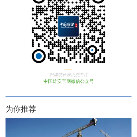
扫描或长按识别关注
中国雄安官网微信公众号
为你推荐