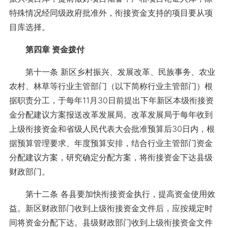
特殊情况经同级政府批准外，衔接资金支持的项目要从项
目库选择。
第四章 资金拨付
第十一条 新区乡村振兴、发展改革、民族事务、农业
农村、林草等行业主管部门（以下简称行业主管部门）根
据职责分工，于每年11月30日前提出下年新区本级衔接资
金分配建议方案报送改革发展局。改革发展局于每年收到
上级衔接资金和省级人民代表大会批准预算后30日内，根
据预算管理要求、年度预算安排，结合行业主管部门资金
分配建议方案，研究确定分配方案，将衔接资金下达县级
财政部门。
第十二条 各县要加快衔接资金执行，提高资金使用效
益。新区财政部门收到上级衔接资金文件后，应按规定时
间将资金分配下达。县级财政部门收到上级衔接资金文件