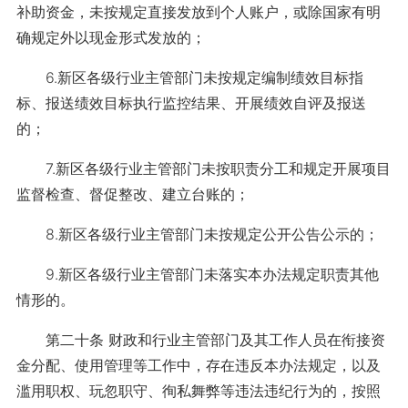
补助资金，未按规定直接发放到个人账户，或除国家有明
确规定外以现金形式发放的；
6.新区各级行业主管部门未按规定编制绩效目标指
标、报送绩效目标执行监控结果、开展绩效自评及报送
的；
7.新区各级行业主管部门未按职责分工和规定开展项目
监督检查、督促整改、建立台账的；
8.新区各级行业主管部门未按规定公开公告公示的；
9.新区各级行业主管部门未落实本办法规定职责其他
情形的。
第二十条 财政和行业主管部门及其工作人员在衔接资
金分配、使用管理等工作中，存在违反本办法规定，以及
滥用职权、玩忽职守、徇私舞弊等违法违纪行为的，按照