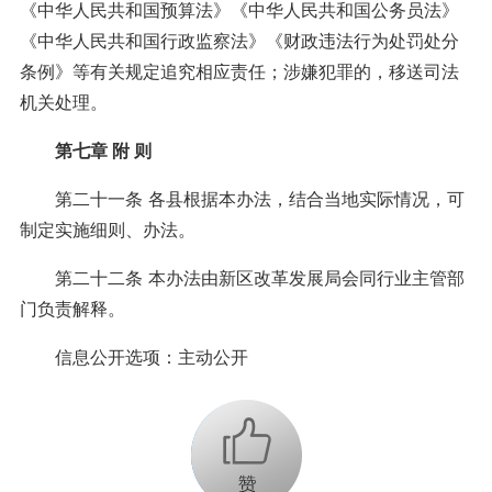
《中华人民共和国预算法》《中华人民共和国公务员法》
《中华人民共和国行政监察法》《财政违法行为处罚处分
条例》等有关规定追究相应责任；涉嫌犯罪的，移送司法
机关处理。
第七章 附 则
第二十一条 各县根据本办法，结合当地实际情况，可
制定实施细则、办法。
第二十二条 本办法由新区改革发展局会同行业主管部
门负责解释。
信息公开选项：主动公开
+1