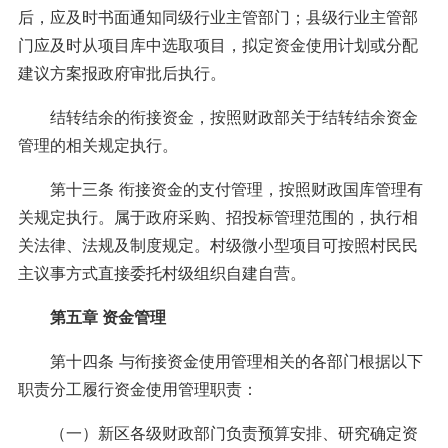
后，应及时书面通知同级行业主管部门；县级行业主管部
门应及时从项目库中选取项目，拟定资金使用计划或分配
建议方案报政府审批后执行。
结转结余的衔接资金，按照财政部关于结转结余资金
管理的相关规定执行。
第十三条 衔接资金的支付管理，按照财政国库管理有
关规定执行。属于政府采购、招投标管理范围的，执行相
关法律、法规及制度规定。村级微小型项目可按照村民民
主议事方式直接委托村级组织自建自营。
第五章 资金管理
第十四条 与衔接资金使用管理相关的各部门根据以下
职责分工履行资金使用管理职责：
（一）新区各级财政部门负责预算安排、研究确定资