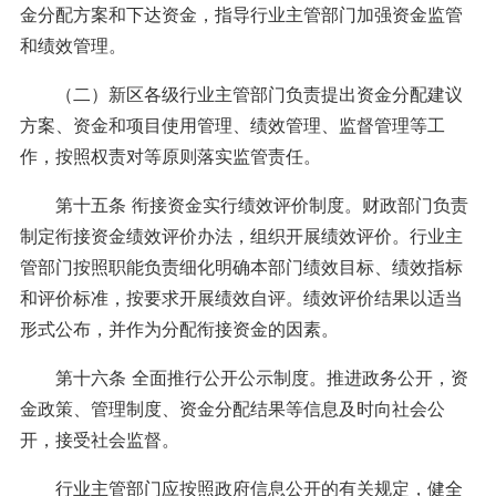
金分配方案和下达资金，指导行业主管部门加强资金监管
和绩效管理。
（二）新区各级行业主管部门负责提出资金分配建议
方案、资金和项目使用管理、绩效管理、监督管理等工
作，按照权责对等原则落实监管责任。
第十五条 衔接资金实行绩效评价制度。财政部门负责
制定衔接资金绩效评价办法，组织开展绩效评价。行业主
管部门按照职能负责细化明确本部门绩效目标、绩效指标
和评价标准，按要求开展绩效自评。绩效评价结果以适当
形式公布，并作为分配衔接资金的因素。
第十六条 全面推行公开公示制度。推进政务公开，资
金政策、管理制度、资金分配结果等信息及时向社会公
开，接受社会监督。
行业主管部门应按照政府信息公开的有关规定，健全