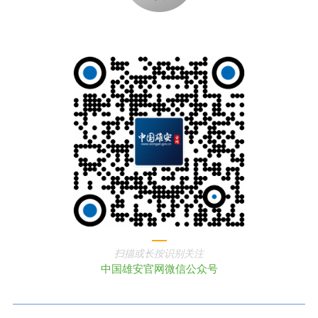
扫描或长按识别关注
中国雄安官网微信公众号