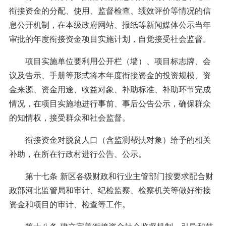
衔接资金的分配、使用、监督检查、绩效评价等情况的信
息公开机制，在本级政府网站、报纸等新闻媒体公示当年
审批的年度衔接资金项目实施计划，自觉接受社会监督。
项目实施单位要利用公开栏（墙）、项目标志牌、会
议及告示、手册等形式将本年度衔接资金的投资规模、资
金来源、资金用途、收益对象、补助标准、补助环节完成
情况，在项目实施地进行事前、事后公告公示，确保群众
的知情权，接受群众和社会监督。
衔接资金对脱贫人口（含监测帮扶对象）给予的相关
补助，在所在行政村进行公告、公示。
第十七条 新区各级财政和行业主管部门按要求配合财
政部河北监管局和审计、纪检监察、检察机关等做好衔接
资金和项目的审计、检查等工作。