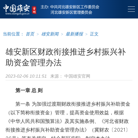
当前位置：
首页
>
雄安新闻
>
最新播报
>
正文
雄安新区财政衔接推进乡村振兴补
助资金管理办法
来源：
中国雄安官网
2023-02-06 10:11:51
第一章 总 则
第一条 为加强过渡期财政衔接推进乡村振兴补助资金
（以下简称衔接资金）管理，提高资金使用效益，根据
《中华人民共和国预算法》及其实施条例、《河北省财政
衔接推进乡村振兴补助资金管理办法》（冀财农〔2021〕