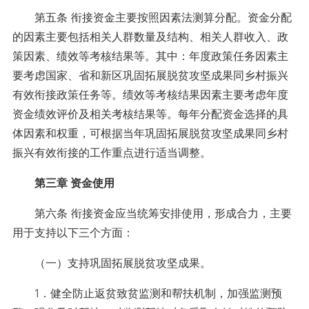
第五条 衔接资金主要按照因素法测算分配。资金分配
的因素主要包括相关人群数量及结构、相关人群收入、政
策因素、绩效等考核结果等。其中：年度政策任务因素主
要考虑国家、省和新区巩固拓展脱贫攻坚成果同乡村振兴
有效衔接政策任务等。绩效等考核结果因素主要考虑年度
资金绩效评价及相关考核结果等。每年分配资金选择的具
体因素和权重，可根据当年巩固拓展脱贫攻坚成果同乡村
振兴有效衔接的工作重点进行适当调整。
第三章 资金使用
第六条 衔接资金应当统筹安排使用，形成合力，主要
用于支持以下三个方面：
（一）支持巩固拓展脱贫攻坚成果。
1．健全防止返贫致贫监测和帮扶机制，加强监测预