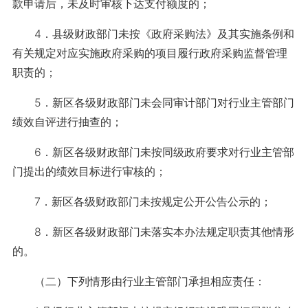
款申请后，未及时审核下达支付额度的；
4．县级财政部门未按《政府采购法》及其实施条例和
有关规定对应实施政府采购的项目履行政府采购监督管理
职责的；
5．新区各级财政部门未会同审计部门对行业主管部门
绩效自评进行抽查的；
6．新区各级财政部门未按同级政府要求对行业主管部
门提出的绩效目标进行审核的；
7．新区各级财政部门未按规定公开公告公示的；
8．新区各级财政部门未落实本办法规定职责其他情形
的。
（二）下列情形由行业主管部门承担相应责任：