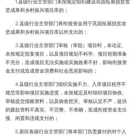
1.县级行业主管部门未按规定组织建设巩固拓展脱贫攻
坚成果和乡村振兴项目库的；
2.县级行业主管部门将衔接资金用于巩固拓展脱贫攻
坚成果和乡村振兴项目库以外支出的；
3.县级行业主管部门审核（审批）项目时，未论证、
未按规定批复项目，以及项目规划不科学、项目前期准备
不充分，造成项目无法实施或实施效果不好，影响衔接资
金支付或造成资金浪费和社会恶劣影响的；
4.县级行业主管部门组织实施不力、入库项目程序不
规范等影响项目实施进度，未按规定及时组织项目验收、
审核提交报账资料，以及验收把关、审核认定不严，提供
的拨款资料不真实、不完整、不准确，造成衔接资金支出
慢、闲置和违规支付的；
5.新区各级行业主管部门将本部门负责拨付的对个人