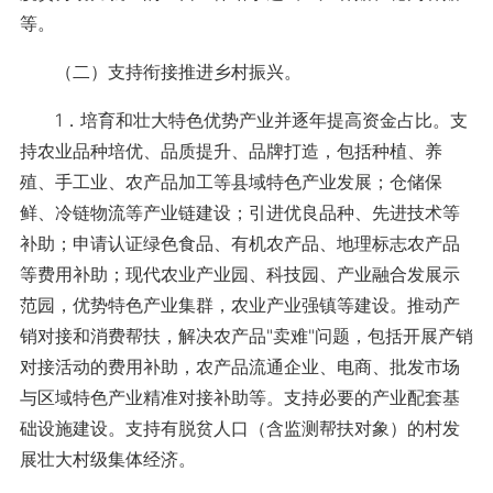
等。
（二）支持衔接推进乡村振兴。
1．培育和壮大特色优势产业并逐年提高资金占比。支
持农业品种培优、品质提升、品牌打造，包括种植、养
殖、手工业、农产品加工等县域特色产业发展；仓储保
鲜、冷链物流等产业链建设；引进优良品种、先进技术等
补助；申请认证绿色食品、有机农产品、地理标志农产品
等费用补助；现代农业产业园、科技园、产业融合发展示
范园，优势特色产业集群，农业产业强镇等建设。推动产
销对接和消费帮扶，解决农产品"卖难"问题，包括开展产销
对接活动的费用补助，农产品流通企业、电商、批发市场
与区域特色产业精准对接补助等。支持必要的产业配套基
础设施建设。支持有脱贫人口（含监测帮扶对象）的村发
展壮大村级集体经济。