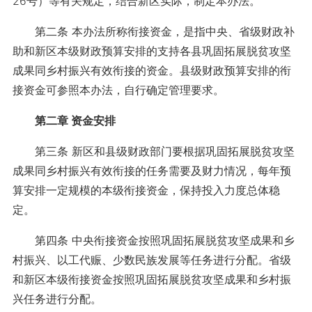
26号）等有关规定，结合新区实际，制定本办法。
第二条 本办法所称衔接资金，是指中央、省级财政补
助和新区本级财政预算安排的支持各县巩固拓展脱贫攻坚
成果同乡村振兴有效衔接的资金。县级财政预算安排的衔
接资金可参照本办法，自行确定管理要求。
第二章 资金安排
第三条 新区和县级财政部门要根据巩固拓展脱贫攻坚
成果同乡村振兴有效衔接的任务需要及财力情况，每年预
算安排一定规模的本级衔接资金，保持投入力度总体稳
定。
第四条 中央衔接资金按照巩固拓展脱贫攻坚成果和乡
村振兴、以工代赈、少数民族发展等任务进行分配。省级
和新区本级衔接资金按照巩固拓展脱贫攻坚成果和乡村振
兴任务进行分配。