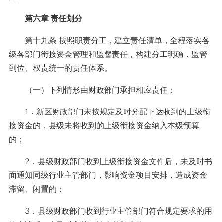
第六章 责任划分
第十九条 按照职责分工，建立责任清单，全程落实各
级各部门衔接资金管理和监督责任，构建分工明确，监管
到位、权责统一的责任体系。
（一）下列情形由财政部门承担相应责任：
1．新区财政部门未按规定及时分配下达收到的上级衔
接资金的，县级未将收到的上级衔接资金纳入本级预算
的；
2．县级财政部门收到上级衔接资金文件后，未及时书
面通知同级行业主管部门，影响资金项目安排，造成资金
滞留、闲置的；
3．县级财政部门收到行业主管部门符合规定要求的用