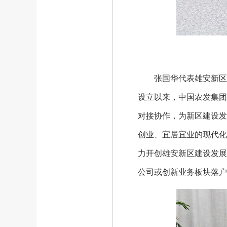
张国华代表雄安新区党
设立以来，中国农发集团
对接协作，为新区建设发
创业、宜居宜业的现代化
力开创雄安新区建设发展
公司或创新业务板块落户