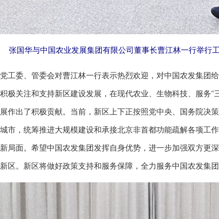
张国华与中国农业发展集团有限公司董事长曹江林一行举行工
工委、管委会对曹江林一行表示热烈欢迎，对中国农发集团给
积极关注和支持新区建设发展，在现代农业、生物科技、服务“
展作出了积极贡献。当前，新区上下正按照党中央、国务院决策
城市，统筹推进大规模建设和承接北京非首都功能疏解各项工作
新局面。希望中国农发集团发挥自身优势，进一步加强双方更深
新区。新区将做好政策支持和服务保障，全力服务中国农发集团