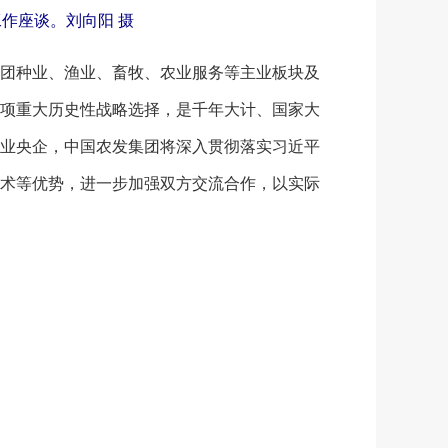
作座谈。刘向阳 摄
团种业、渔业、畜牧、农业服务等主业板块及
项重大历史性战略选择，是千年大计、国家大
业央企，中国农发集团将深入贯彻落实习近平
术等优势，进一步加强双方交流合作，以实际