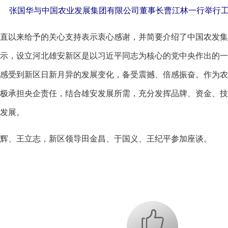
张国华与中国农业发展集团有限公司董事长曹江林一行举行工
以来给予的关心支持表示衷心感谢，并简要介绍了中国农发集
示，设立河北雄安新区是以习近平同志为核心的党中央作出的一
感受到新区日新月异的发展变化，备受震撼、倍感振奋。作为农
极承担央企责任，结合雄安发展所需，充分发挥品牌、资金、技
发展。
、王立志，新区领导田金昌、于国义、王纪平参加座谈。
+1