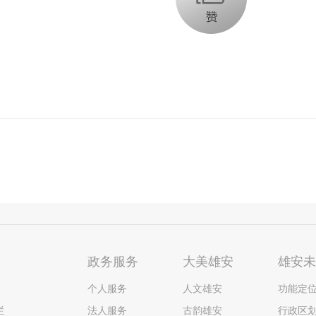
政务服务
大美雄安
雄安
个人服务
人文雄安
功能定
栏
法人服务
古韵雄安
行政区