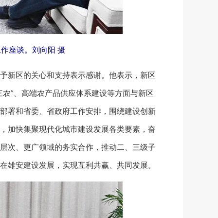
作座谈。刘向阳 摄
予新区的关心和支持表示感谢。他表示，新区
三农”、高端农产品供应体系建设等方面与新区
部署和省委、省政府工作安排，围绕建设创新
，加快集聚现代化城市建设发展各类要素，奋
层次、更广领域的务实合作，推动二、三级子
在雄安建设发展，实现互利共赢、共同发展。