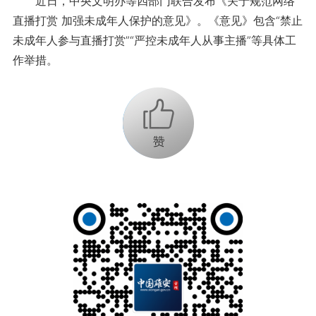
近日，中央文明办等四部门联合发布《关于规范网络
直播打赏 加强未成年人保护的意见》。《意见》包含“禁止
未成年人参与直播打赏”“严控未成年人从事主播”等具体工
作举措。
+1