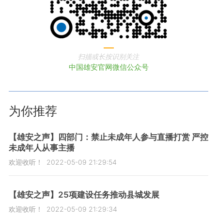
扫描或长按识别关注
中国雄安官网微信公众号
为你推荐
【雄安之声】四部门：禁止未成年人参与直播打赏 严控
未成年人从事主播
欢迎收听！
2022-05-09 21:29:54
【雄安之声】25项建设任务推动县城发展
欢迎收听！
2022-05-09 21:29:34