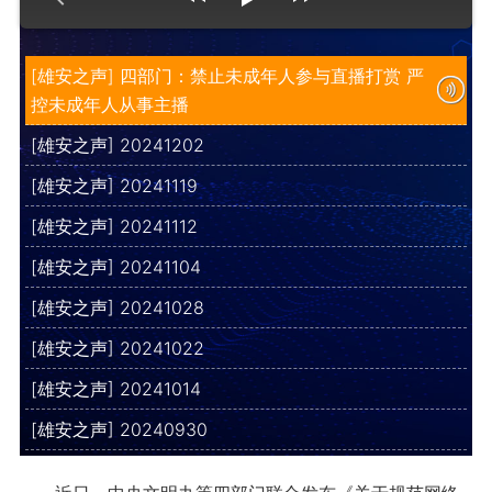
[雄安之声] 四部门：禁止未成年人参与直播打赏 严
控未成年人从事主播
[雄安之声] 20241202
[雄安之声] 20241119
[雄安之声] 20241112
[雄安之声] 20241104
[雄安之声] 20241028
[雄安之声] 20241022
[雄安之声] 20241014
[雄安之声] 20240930