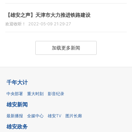
【雄安之声】天津市大力推进铁路建设
欢迎收听！
2022-05-09 21:29:27
加载更多新闻
千年大计
中央部署
重大时刻
影音纪录
雄安新闻
最新播报
全媒中心
雄安TV
图片长廊
雄安政务