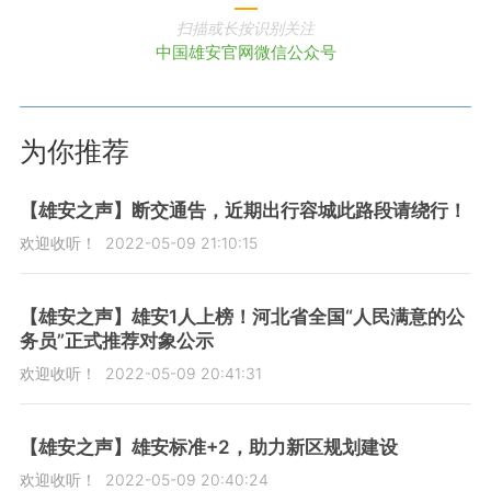
扫描或长按识别关注
中国雄安官网微信公众号
为你推荐
【雄安之声】断交通告，近期出行容城此路段请绕行！
欢迎收听！
2022-05-09 21:10:15
【雄安之声】雄安1人上榜！河北省全国“人民满意的公
务员”正式推荐对象公示
欢迎收听！
2022-05-09 20:41:31
【雄安之声】雄安标准+2，助力新区规划建设
欢迎收听！
2022-05-09 20:40:24