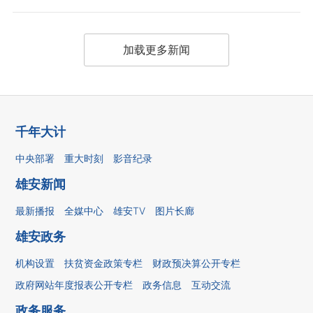
加载更多新闻
千年大计
中央部署
重大时刻
影音纪录
雄安新闻
最新播报
全媒中心
雄安TV
图片长廊
雄安政务
机构设置
扶贫资金政策专栏
财政预决算公开专栏
政府网站年度报表公开专栏
政务信息
互动交流
政务服务