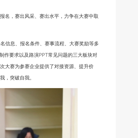
报名，赛出风采、赛出水平，力争在大赛中取
报名信息、报名条件、赛事流程、大赛奖励等多
制作要求以及路演PPT常见问题的三大板块对
次大赛为参赛企业提供了对接资源、提升价
我，突破自我。