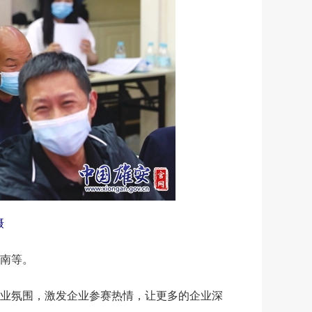
摄
南等。
业氛围，激发企业参赛热情，让更多的企业深