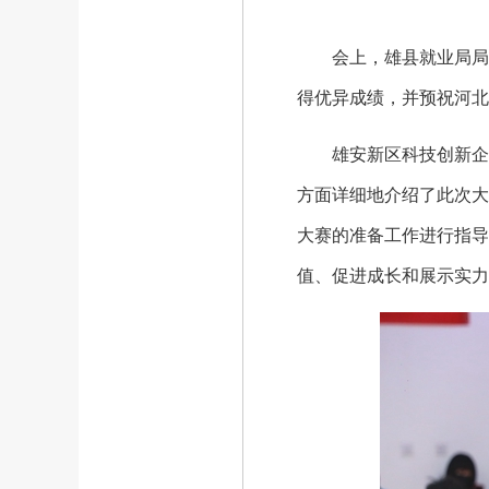
会上，雄县就业局局长
得优异成绩，并预祝河北
雄安新区科技创新企业
方面详细地介绍了此次大
大赛的准备工作进行指导
值、促进成长和展示实力