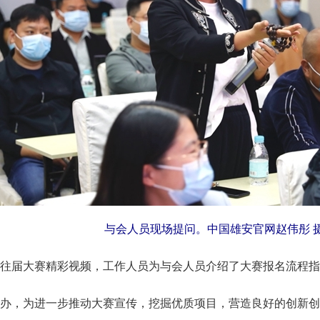
与会人员现场提问。中国雄安官网赵伟彤 
届大赛精彩视频，工作人员为与会人员介绍了大赛报名流程指
，为进一步推动大赛宣传，挖掘优质项目，营造良好的创新创