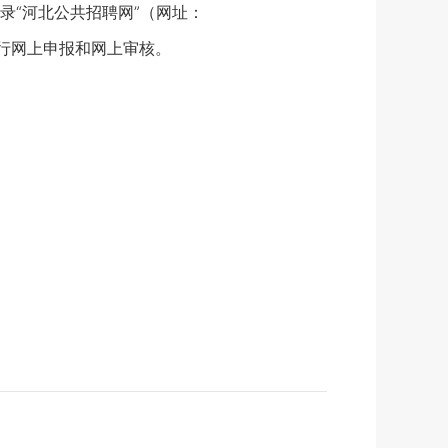
录“河北公共招聘网”（网址：
窗口”进行网上申报和网上审核。