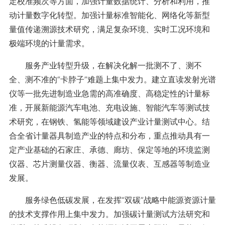
定校准频次等方面，加强计量数据统计、分析和利用，推
动计量数字化转型。加强计量标准智能化、网络化等新型
量值传递溯源技术研究，满足复杂环境、实时工况环境和
极端环境的计量需求。
服务产业转型升级，在解决化解一批测不了、测不
全、测不准的“卡脖子”难题上集中发力。建立直读发射光谱
仪等一批先进制造业急需的高准确度、高稳定性的计量标
准，开展新能源汽车电池、充电设施、智能汽车等测试技
术研究，在钢铁、氢能等领域建设产业计量测试中心。结
合全省计量器具制造产业的特点和分布，重点推动具有一
定产业基础的石家庄、承德、廊坊、保定等地的环境监测
仪器、芯片测量仪器、衡器、流量仪表、互感器等制造业
发展。
服务绿色低碳发展，在发挥“双碳”战略中能源资源计量
的技术支撑作用上集中发力。加强碳计量测试方法研究和