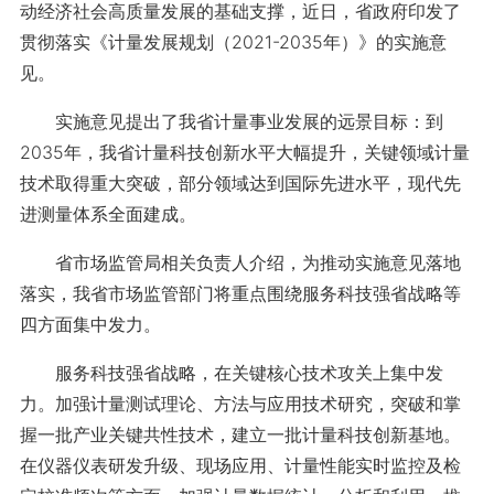
动经济社会高质量发展的基础支撑，近日，省政府印发了
贯彻落实《计量发展规划（2021-2035年）》的实施意
见。
实施意见提出了我省计量事业发展的远景目标：到
2035年，我省计量科技创新水平大幅提升，关键领域计量
技术取得重大突破，部分领域达到国际先进水平，现代先
进测量体系全面建成。
省市场监管局相关负责人介绍，为推动实施意见落地
落实，我省市场监管部门将重点围绕服务科技强省战略等
四方面集中发力。
服务科技强省战略，在关键核心技术攻关上集中发
力。加强计量测试理论、方法与应用技术研究，突破和掌
握一批产业关键共性技术，建立一批计量科技创新基地。
在仪器仪表研发升级、现场应用、计量性能实时监控及检