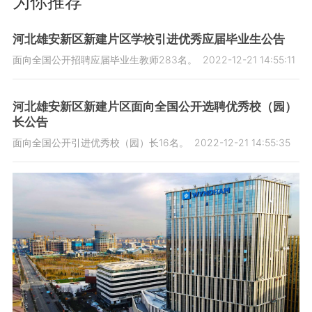
为你推荐
河北雄安新区新建片区学校引进优秀应届毕业生公告
面向全国公开招聘应届毕业生教师283名。
2022-12-21 14:55:11
河北雄安新区新建片区面向全国公开选聘优秀校（园）
长公告
面向全国公开引进优秀校（园）长16名。
2022-12-21 14:55:35