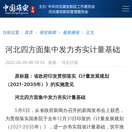
当前位置：
首页
>
雄安新闻
>
最新播报
>
正文
河北四方面集中发力夯实计量基础
来源：
河北日报
2022-05-09 08:39:51
原标题：省政府印发贯彻落实《计量发展规划
（2021-2035年）》的实施意见
河北四方面集中发力夯实计量基础
5月6日，从省政府新闻办召开的新闻发布会上获悉，
为贯彻落实国务院于去年12月31日印发的《计量发展规划
（2021-2035年）》，进一步夯实我省计量基础，筑牢推