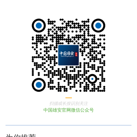
扫描或长按识别关注
中国雄安官网微信公众号