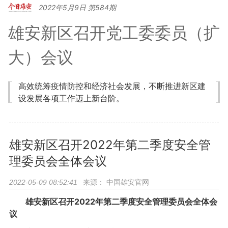
2022年5月9日 第584期
雄安新区召开党工委委员（扩
大）会议
高效统筹疫情防控和经济社会发展，不断推进新区建
设发展各项工作迈上新台阶。
雄安新区召开2022年第二季度安全管
理委员会全体会议
来源：
中国雄安官网
2022-05-09 08:52:41
雄安新区召开2022年第二季度安全管理委员会全体会
议