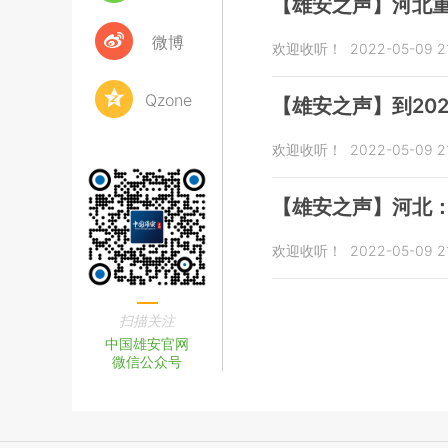
【雄安之声】河北
微博
欢迎收听！
2022-05-09 21
Qzone
【雄安之声】到20
欢迎收听！
2022-05-09 21
【雄安之声】河北：
欢迎收听！
2022-05-09 21
扫描关注
中国雄安官网
微信公众号