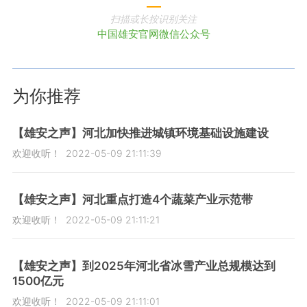
扫描或长按识别关注
中国雄安官网微信公众号
为你推荐
【雄安之声】河北加快推进城镇环境基础设施建设
欢迎收听！
2022-05-09 21:11:39
【雄安之声】河北重点打造4个蔬菜产业示范带
欢迎收听！
2022-05-09 21:11:21
【雄安之声】到2025年河北省冰雪产业总规模达到
1500亿元
欢迎收听！
2022-05-09 21:11:01