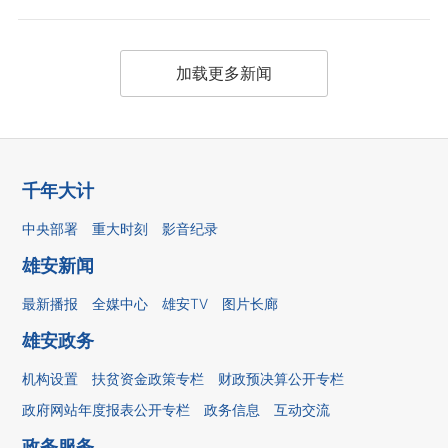
加载更多新闻
千年大计
中央部署
重大时刻
影音纪录
雄安新闻
最新播报
全媒中心
雄安TV
图片长廊
雄安政务
机构设置
扶贫资金政策专栏
财政预决算公开专栏
政府网站年度报表公开专栏
政务信息
互动交流
政务服务