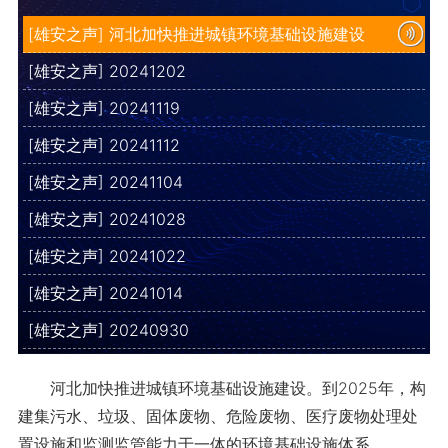
[雄安之声] 河北加快推进城镇环境基础设施建设
[雄安之声] 20241202
[雄安之声] 20241119
[雄安之声] 20241112
[雄安之声] 20241104
[雄安之声] 20241028
[雄安之声] 20241022
[雄安之声] 20241014
[雄安之声] 20240930
河北加快推进城镇环境基础设施建设。到2025年，构
建集污水、垃圾、固体废物、危险废物、医疗废物处理处
置设施和监测监管能力于一体的环境基础设施体系。