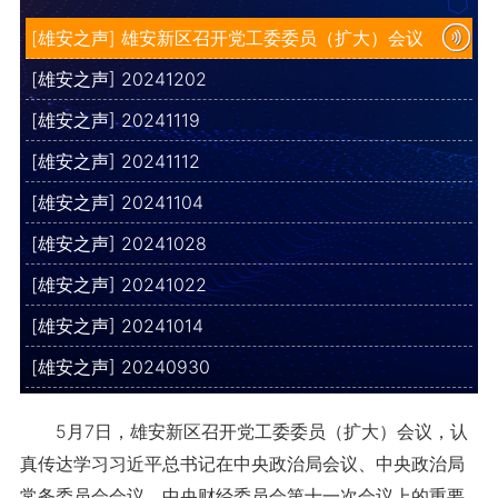
[雄安之声] 雄安新区召开党工委委员（扩大）会议
[雄安之声] 20241202
[雄安之声] 20241119
[雄安之声] 20241112
[雄安之声] 20241104
[雄安之声] 20241028
[雄安之声] 20241022
[雄安之声] 20241014
[雄安之声] 20240930
5月7日，雄安新区召开党工委委员（扩大）会议，认
真传达学习习近平总书记在中央政治局会议、中央政治局
常务委员会会议、中央财经委员会第十一次会议上的重要