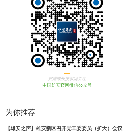
扫描或长按识别关注
中国雄安官网微信公众号
为你推荐
【雄安之声】雄安新区召开党工委委员（扩大）会议