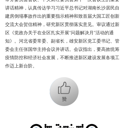
讲话精神，认真传达学习习近平总书记对湖南长沙居民自
建房倒塌事故作出的重要指示精神和致首届大国工匠创新
交流大会贺信精神，研究新区贯彻落实意见。审议通过新
区《党政办关于在全区扎实开展“问题解决月”活动的通
知》。河北省委常委、副省长，雄安新区党工委书记、管
委会主任张国华主持会议并讲话。会议指出，要高效统筹
疫情防控和经济社会发展，不断推进新区建设发展各项工
作迈上新台阶。
+1