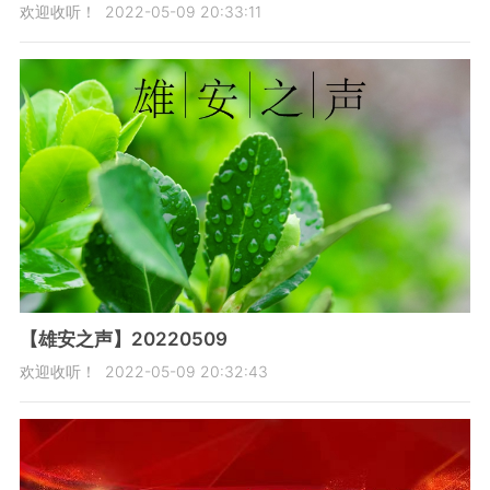
欢迎收听！
2022-05-09 20:33:11
【雄安之声】20220509
欢迎收听！
2022-05-09 20:32:43