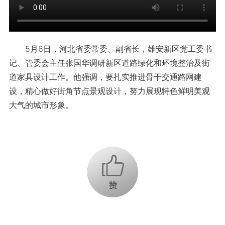
5月6日，河北省委常委、副省长，雄安新区党工委书
记、管委会主任张国华调研新区道路绿化和环境整治及街
道家具设计工作。他强调，要扎实推进骨干交通路网建
设，精心做好街角节点景观设计，努力展现特色鲜明美观
大气的城市形象。
+1