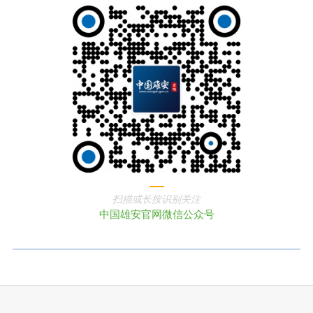
扫描或长按识别关注
中国雄安官网微信公众号