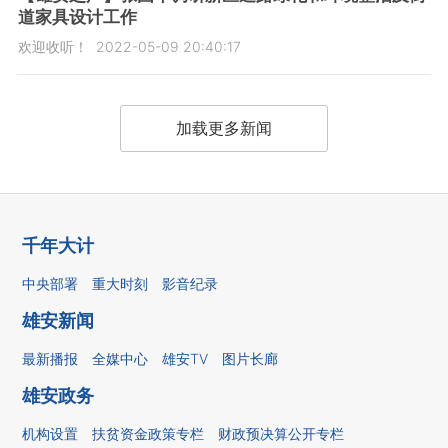
道家具设计工作
欢迎收听！
2022-05-09 20:40:17
加载更多新闻
千年大计
中央部署
重大时刻
影音纪录
雄安新闻
最新播报
全媒中心
雄安TV
图片长廊
雄安政务
机构设置
扶贫资金政策专栏
财政预决算公开专栏