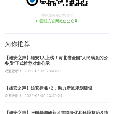
扫描或长按识别关注
中国雄安官网微信公众号
为你推荐
【雄安之声】雄安1人上榜！河北省全国“人民满意的公
务员”正式推荐对象公示
欢迎收听！
2022-05-09 20:41:31
【雄安之声】雄安标准+2，助力新区规划建设
欢迎收听！
2022-05-09 20:40:24
【雄安之声】张国华调研新区道路绿化和环境整治及街