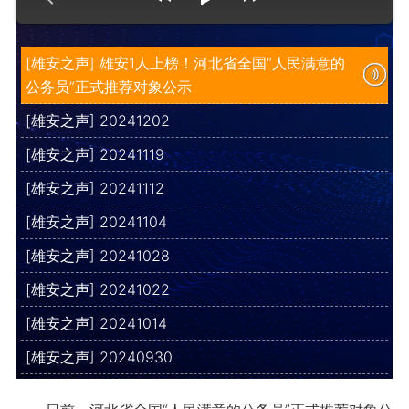
[雄安之声] 雄安1人上榜！河北省全国“人民满意的
公务员”正式推荐对象公示
[雄安之声] 20241202
[雄安之声] 20241119
[雄安之声] 20241112
[雄安之声] 20241104
[雄安之声] 20241028
[雄安之声] 20241022
[雄安之声] 20241014
[雄安之声] 20240930