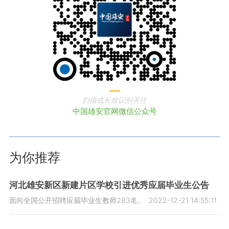
扫描或长按识别关注
中国雄安官网微信公众号
为你推荐
河北雄安新区新建片区学校引进优秀应届毕业生公告
面向全国公开招聘应届毕业生教师283名。
2022-12-21 14:55:11