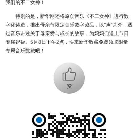
我们的不二女神！
特别的是，新华网还将原创音乐《不二女神》进行数
字化铸造，推出母亲节限定音乐数字藏品，以“声”为介，透
过音乐讲述关于母亲爱与成长的故事，为妈妈们送上节日
专属祝福。5月8日下午2点，快来新华数藏免费领取限量
专属音乐数藏吧！
+1