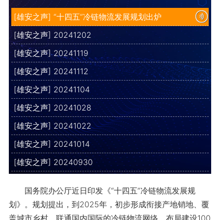
[雄安之声] “十四五”冷链物流发展规划出炉
[雄安之声] 20241202
[雄安之声] 20241119
[雄安之声] 20241112
[雄安之声] 20241104
[雄安之声] 20241028
[雄安之声] 20241022
[雄安之声] 20241014
[雄安之声] 20240930
国务院办公厅近日印发《“十四五”冷链物流发展规
划》。规划提出，到2025年，初步形成衔接产地销地、覆
盖城市乡村、联通国内国际的冷链物流网络，布局建设100