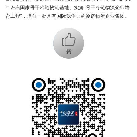
个左右国家骨干冷链物流基地。实施“骨干冷链物流企业培
育工程”，培育一批具有国际竞争力的冷链物流企业集团。
+1