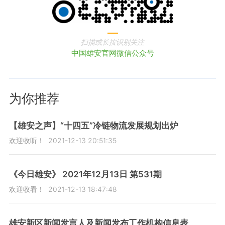
扫描或长按识别关注
中国雄安官网微信公众号
为你推荐
【雄安之声】“十四五”冷链物流发展规划出炉
欢迎收听！
2021-12-13 20:51:35
《今日雄安》 2021年12月13日 第531期
欢迎收看！
2021-12-13 18:47:48
雄安新区新闻发言人及新闻发布工作机构信息表