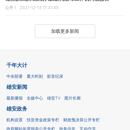
公开！
2021-12-13 17:31:45
加载更多新闻
千年大计
中央部署
重大时刻
影音纪录
雄安新闻
最新播报
全媒中心
雄安TV
图片长廊
雄安政务
机构设置
扶贫资金政策专栏
财政预决算公开专栏
政府网站年度报表公开专栏
政务信息
互动交流