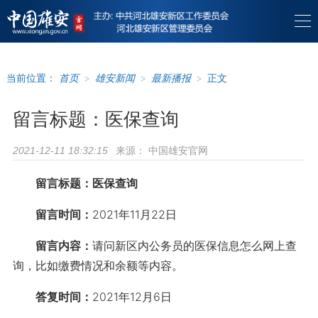
当前位置：
首页
>
雄安新闻
>
最新播报
>
正文
留言标题：医保查询
来源：
中国雄安官网
2021-12-11 18:32:15
留言标题：医保查询
留言时间：
2021年11月22日
留言内容：
请问新区内公务员的医保信息怎么网上查
询，比如缴费情况和余额等内容。
答复时间：
2021年12月6日