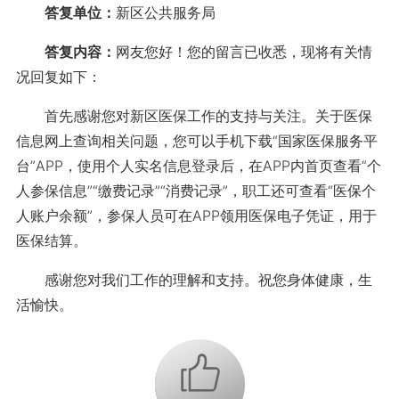
答复单位：
新区公共服务局
答复内容：
网友您好！您的留言已收悉，现将有关情
况回复如下：
首先感谢您对新区医保工作的支持与关注。关于医保
信息网上查询相关问题，您可以手机下载“国家医保服务平
台”APP，使用个人实名信息登录后，在APP内首页查看“个
人参保信息”“缴费记录”“消费记录”，职工还可查看“医保个
人账户余额”，参保人员可在APP领用医保电子凭证，用于
医保结算。
感谢您对我们工作的理解和支持。祝您身体健康，生
活愉快。
+1