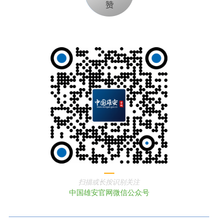
扫描或长按识别关注
中国雄安官网微信公众号