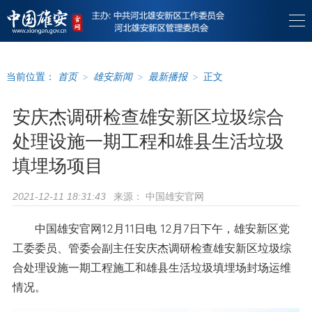
当前位置：
首页
>
雄安新闻
>
最新播报
>
正文
安庆杰调研检查雄安新区垃圾综合
处理设施一期工程和雄县生活垃圾
填埋场项目
来源：
中国雄安官网
2021-12-11 18:31:43
中国雄安官网12月11日电 12月7日下午，雄安新区党
工委委员、管委会副主任安庆杰调研检查雄安新区垃圾综
合处理设施一期工程施工和雄县生活垃圾填埋场封场运维
情况。