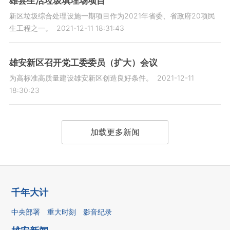
雄县生活垃圾填埋场项目
新区垃圾综合处理设施一期项目作为2021年省委、省政府20项民
生工程之一。
2021-12-11 18:31:43
雄安新区召开党工委委员（扩大）会议
为高标准高质量建设雄安新区创造良好条件。
2021-12-11
18:30:23
加载更多新闻
千年大计
中央部署
重大时刻
影音纪录