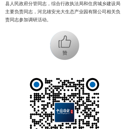
县人民政府分管同志，综合行政执法局和住房城乡建设局
主要负责同志，河北雄安光大生态产业园有限公司相关负
责同志参加调研活动。
+1