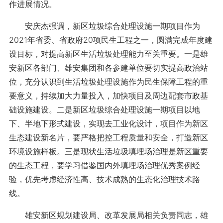
作进展情况。
安庆杰强调，新区垃圾综合处理设施一期项目作为
2021年省委、省政府20项民生工程之一，圆满完成年度建
设目标，对提高新区生活垃圾处理能力至关重要。一是雄
安新区各部门、雄安集团和各参建单位要切实提高政治站
位，充分认识到生活垃圾处理设施作为民生保障工程的重
要意义，持续加大力量投入，加快项目及周边配套市政基
础设施建设。二是新区垃圾综合处理设施一期项目以地
下、半地下形式建设，实现去工业化设计，项目作为新区
生态建设新名片，要严格把控工程质量和安全，打造新区
环境设施样板。三是现状生活垃圾填埋场治理是新区重要
的生态工程，要学习借鉴国内外填埋场治理优秀案例经
验，优先考虑经济性高、技术成熟的生态化治理技术路
线。
雄安新区规划建设局、改革发展局相关负责同志，雄