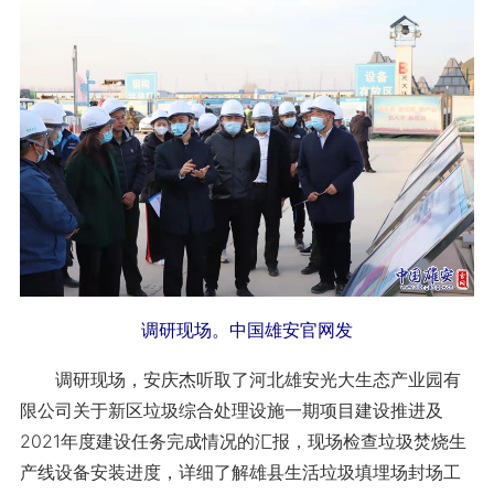
调研现场。中国雄安官网发
调研现场，安庆杰听取了河北雄安光大生态产业园有
限公司关于新区垃圾综合处理设施一期项目建设推进及
2021年度建设任务完成情况的汇报，现场检查垃圾焚烧生
产线设备安装进度，详细了解雄县生活垃圾填埋场封场工