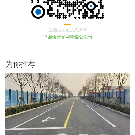
扫描或长按识别关注
中国雄安官网微信公众号
为你推荐