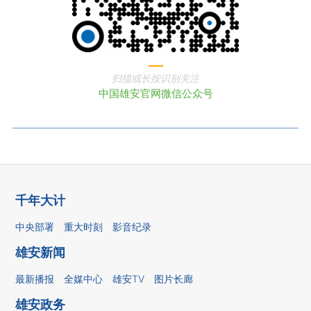
扫描或长按识别关注
中国雄安官网微信公众号
千年大计
中央部署
重大时刻
影音纪录
雄安新闻
最新播报
全媒中心
雄安TV
图片长廊
雄安政务