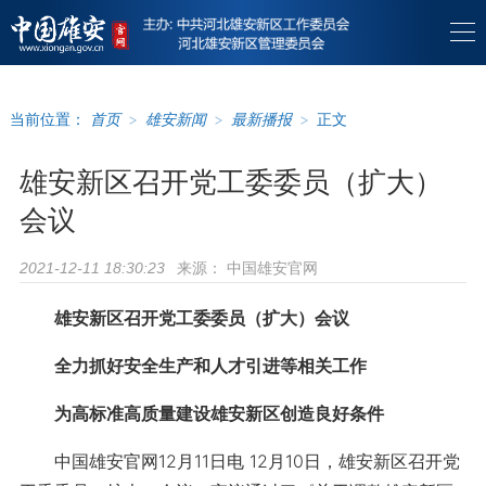
当前位置：
首页
>
雄安新闻
>
最新播报
>
正文
雄安新区召开党工委委员（扩大）
会议
来源：
中国雄安官网
2021-12-11 18:30:23
雄安新区召开党工委委员（扩大）会议
全力抓好安全生产和人才引进等相关工作
为高标准高质量建设雄安新区创造良好条件
中国雄安官网12月11日电 12月10日，雄安新区召开党