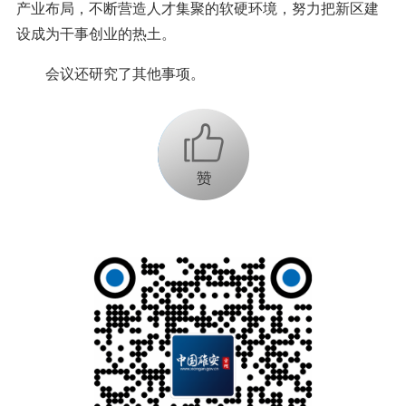
产业布局，不断营造人才集聚的软硬环境，努力把新区建
设成为干事创业的热土。
会议还研究了其他事项。
+1