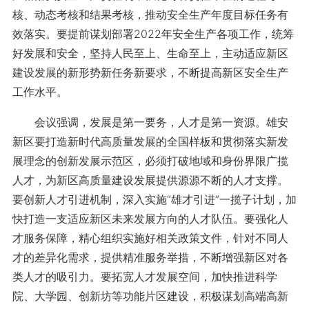
核、动态考核和结果考核，推动安全生产年度目标任务有
效落实。要提前谋划部署2022年安全生产各项工作，统筹
好发展和安全，坚持人民至上、生命至上，主动适应新区
建设发展的新形势新任务新要求，不断提高新区安全生产
工作水平。
会议强调，发展是第一要务，人才是第一资源。雄安
新区要打造新时代高质量发展的全国样板和贯彻落实新发
展理念的创新发展示范区，必须打破地域和身份界限广揽
人才，为新区高质量建设发展提供源源不断的人才支撑。
要创新人才引进机制，深入实施“雄才引进”一揽子计划，加
快打造一支适应新区未来发展方向的人才队伍。要强化人
才服务保障，精心组织实施好相关政策文件，针对不同人
才的差异化需求，提供精准服务举措，不断增强新区对各
类人才的吸引力。要拓宽人才发展空间，加快推进科学
院、大学园、创新坊等功能片区建设，积极谋划高端高新