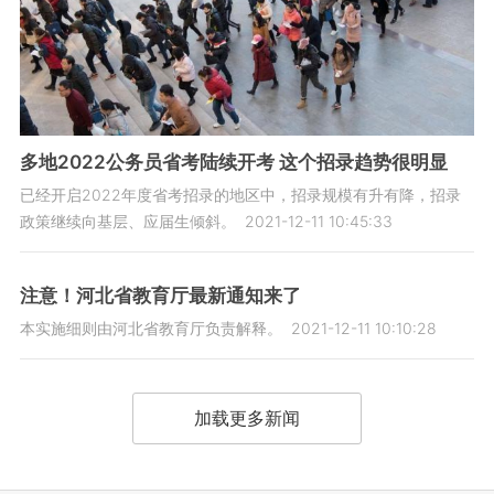
多地2022公务员省考陆续开考 这个招录趋势很明显
已经开启2022年度省考招录的地区中，招录规模有升有降，招录
政策继续向基层、应届生倾斜。
2021-12-11 10:45:33
注意！河北省教育厅最新通知来了
本实施细则由河北省教育厅负责解释。
2021-12-11 10:10:28
加载更多新闻