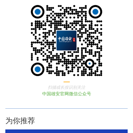
扫描或长按识别关注
中国雄安官网微信公众号
为你推荐