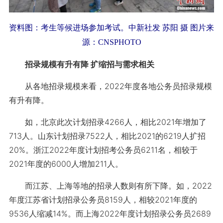
资料图：考生等候进场参加考试。中新社发 苏阳 摄 图片来
源：CNSPHOTO
招录规模有升有降 扩缩招与需求相关
从各地招录规模来看，2022年度各地公务员招录规模
有升有降。
如，北京此次计划招录4266人，相比2021年增加了
713人。山东计划招录7522人，相比2021的6219人扩招
20%。浙江2022年度计划招考公务员6211名，相较于
2021年度的6000人增加211人。
而江苏、上海等地的招录人数则有所下降。如，2022
年度江苏省计划招录公务员8159人，相较2021年度的
9536人缩减14%。而上海2022年度计划招录公务员2689