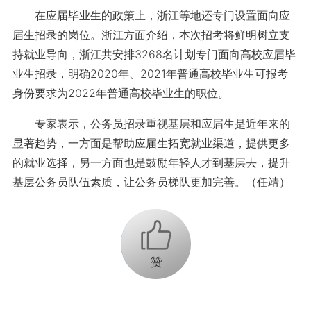
在应届毕业生的政策上，浙江等地还专门设置面向应
届生招录的岗位。浙江方面介绍，本次招考将鲜明树立支
持就业导向，浙江共安排3268名计划专门面向高校应届毕
业生招录，明确2020年、2021年普通高校毕业生可报考
身份要求为2022年普通高校毕业生的职位。
专家表示，公务员招录重视基层和应届生是近年来的
显著趋势，一方面是帮助应届生拓宽就业渠道，提供更多
的就业选择，另一方面也是鼓励年轻人才到基层去，提升
基层公务员队伍素质，让公务员梯队更加完善。（任靖）
+1