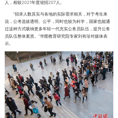
人，相较2021年度缩招207人。
“招录人数其实与各地的实际需求相关，对于考生来
说，公考选拔透明、公平，同时也较为科学，国家也能通
过这种方式吸纳更多年轻一代充实公务员队伍，提升公务
员队伍整体素质。”华图教育研究院专家刘有珍对媒体表
示。