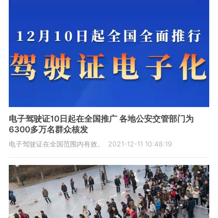
电子驾驶证10日起在全国推广 各地公安交管部门为
6300多万名群众核发
电子驾驶证在全国范围内有效。
2021-12-11 10:48:19