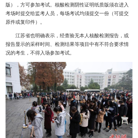
版），方可参加考试。核酸检测阴性证明纸质版须在进入
考场时提交给监考人员，每场考试均须提交一份（可提交
原件或复印件）。
江苏省也明确表示，经查验无本人核酸检测报告，或
报告显示的采样时间、检测结果等项目中有不符合要求情
况的考生，不得入场参加考试。