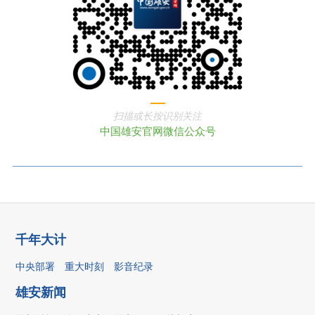
扫描或长按识别关注
中国雄安官网微信公众号
千年大计
中央部署
重大时刻
影音纪录
雄安新闻