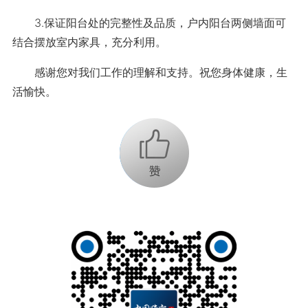
3.保证阳台处的完整性及品质，户内阳台两侧墙面可
结合摆放室内家具，充分利用。
感谢您对我们工作的理解和支持。祝您身体健康，生
活愉快。
+1