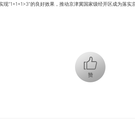
实现“1+1+1>3”的良好效果，推动京津冀国家级经开区成为
+1