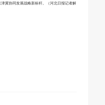
落实京津冀协同发展战略新标杆。（河北日报记者解