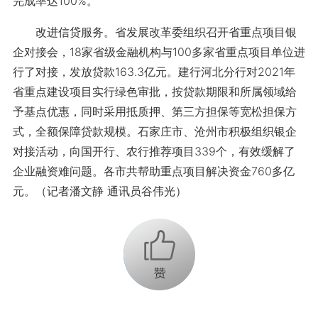
完成率达100%。
改进信贷服务。省发展改革委组织召开省重点项目银
企对接会，18家省级金融机构与100多家省重点项目单位进
行了对接，发放贷款163.3亿元。建行河北分行对2021年
省重点建设项目实行绿色审批，按贷款期限和所属领域给
予基点优惠，同时采用抵质押、第三方担保等宽松担保方
式，全额保障贷款规模。石家庄市、沧州市积极组织银企
对接活动，向国开行、农行推荐项目339个，有效缓解了
企业融资难问题。各市共帮助重点项目解决资金760多亿
元。（记者潘文静 通讯员谷伟光）
+1