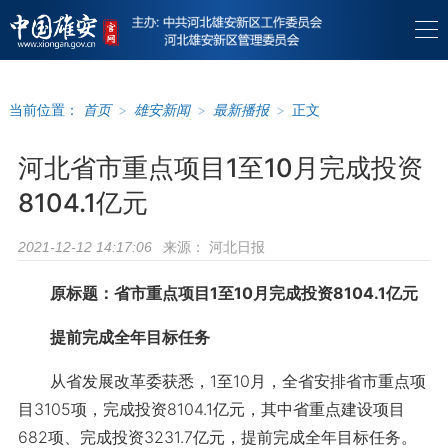
当前位置：
首页
>
雄安新闻
>
最新播报
>
正文
河北省市重点项目1至10月完成投资
8104.1亿元
来源：
河北日报
2021-12-12 14:17:06
原标题：省市重点项目1至10月完成投资8104.1亿元
提前完成全年目标任务
从省发展改革委获悉，1至10月，全省安排省市重点项
目3105项，完成投资8104.1亿元，其中省重点建设项目
682项、完成投资3231.7亿元，提前完成全年目标任务。