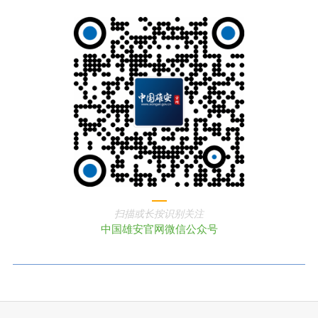
扫描或长按识别关注
中国雄安官网微信公众号