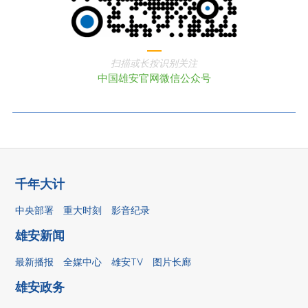
扫描或长按识别关注
中国雄安官网微信公众号
千年大计
中央部署
重大时刻
影音纪录
雄安新闻
最新播报
全媒中心
雄安TV
图片长廊
雄安政务