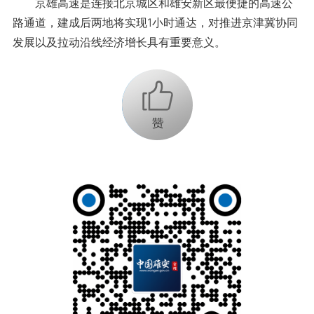
京雄高速是连接北京城区和雄安新区最便捷的高速公
路通道，建成后两地将实现1小时通达，对推进京津冀协同
发展以及拉动沿线经济增长具有重要意义。
+1