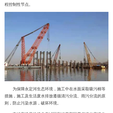
程控制性节点。
为保障永定河生态环境，施工中在水面采取吸污棉等
措施，施工及生活废水排放遵循清污分流、雨污分流的原
则，防止污染水源，破坏环境。