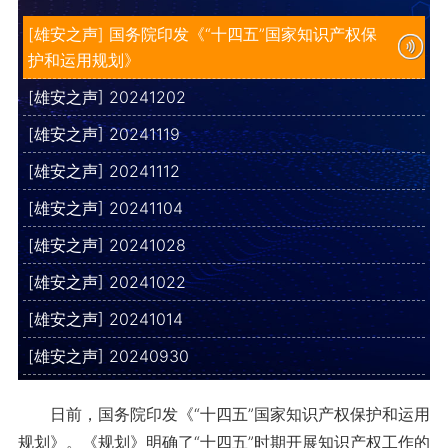
[雄安之声] 国务院印发《“十四五”国家知识产权保
护和运用规划》
[雄安之声] 20241202
[雄安之声] 20241119
[雄安之声] 20241112
[雄安之声] 20241104
[雄安之声] 20241028
[雄安之声] 20241022
[雄安之声] 20241014
[雄安之声] 20240930
日前，国务院印发《“十四五”国家知识产权保护和运用
规划》。《规划》明确了“十四五”时期开展知识产权工作的