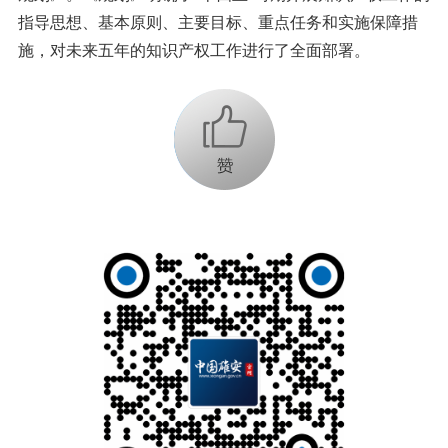
指导思想、基本原则、主要目标、重点任务和实施保障措
施，对未来五年的知识产权工作进行了全面部署。
+1