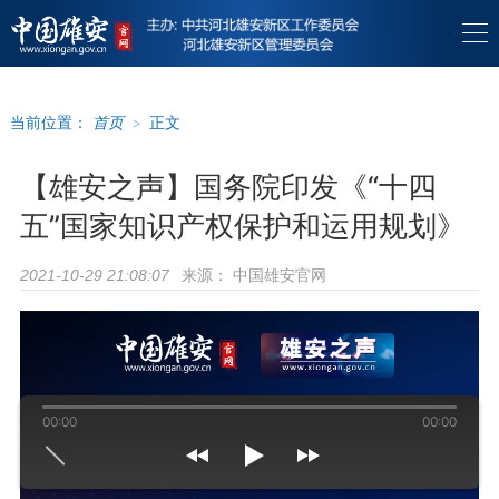
当前位置：
首页
>
正文
【雄安之声】国务院印发《“十四
五”国家知识产权保护和运用规划》
来源：
中国雄安官网
2021-10-29 21:08:07
00:00
00:00