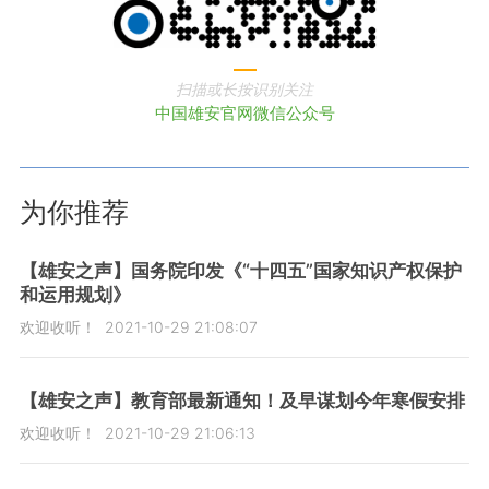
扫描或长按识别关注
中国雄安官网微信公众号
为你推荐
【雄安之声】国务院印发《“十四五”国家知识产权保护
和运用规划》
欢迎收听！
2021-10-29 21:08:07
【雄安之声】教育部最新通知！及早谋划今年寒假安排
欢迎收听！
2021-10-29 21:06:13