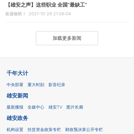
【雄安之声】这些职业 全国“最缺工”
欢迎收听！
2021-10-29 21:06:04
加载更多新闻
千年大计
中央部署
重大时刻
影音纪录
雄安新闻
最新播报
全媒中心
雄安TV
图片长廊
雄安政务
机构设置
扶贫资金政策专栏
财政预决算公开专栏