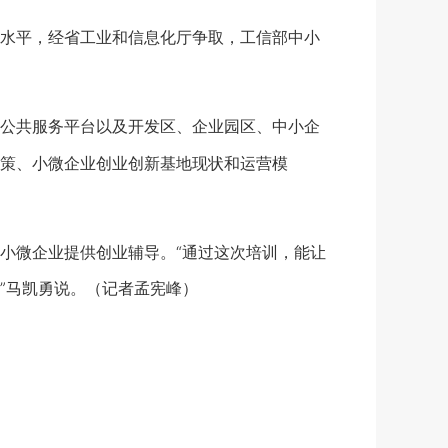
水平，经省工业和信息化厅争取，工信部中小
公共服务平台以及开发区、企业园区、中小企
策、小微企业创业创新基地现状和运营模
微企业提供创业辅导。“通过这次培训，能让
”马凯勇说。（记者孟宪峰）