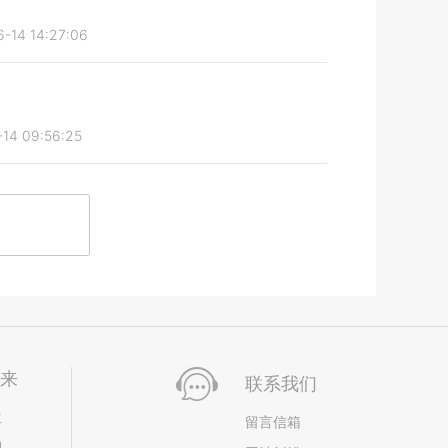
-14 14:27:06
14 09:56:25
未来
联系我们
位
留言信箱
划