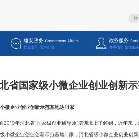
雄安政务
政务服务
Government Affairs
Serv
权威发布 民声前沿
办事指引 便捷服
北省国家级小微企业创业创新示
微企业创业创新示范基地达11家
2019年河北省“国家级创业辅导师”培训班上了解到，近年来
级小微企业创业创新示范基地11家，河北省级小微企业创业创新