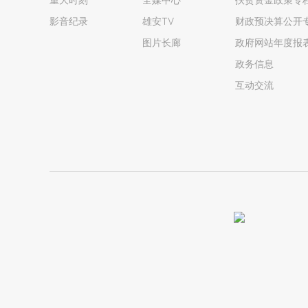
影音纪录
雄安TV
财政预决算公开
图片长廊
政府网站年度报
政务信息
互动交流