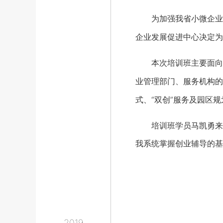
为加强我省小微企业创
企业发展促进中心决定为
本次培训班主要面向省
业管理部门、服务机构的
式、“双创”服务及园区
培训班学员马凯勇来自
我系统掌握创业辅导的基
2019