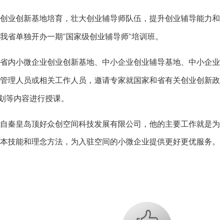
业创新基地培育，壮大创业辅导师队伍，提升创业辅导能力和
我省单独开办一期“国家级创业辅导师”培训班。
内小微企业创业创新基地、中小企业创业辅导基地、中小企业
管理人员或相关工作人员，邀请专家就国家和省有关创业创新政
规划等内容进行授课。
秦皇岛顶好众创空间科技发展有限公司，他的主要工作就是为小
本技能和理念方法，为入驻空间的小微企业提供更好更优服务。