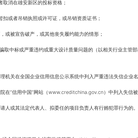
取消在雄安新区的投标资格；
扣或者吊销执照或许可证，或吊销资质证书；
，或被宣告破产，或其他丧失履约能力的情形；
骗取中标或严重违约或重大设计质量问题的（以相关行业主管部
理机关在全国企业信用信息公示系统中列入严重违法失信企业
信用中国”网站（www.creditchina.gov.cn）中列入失
请人或其法定代表人、拟委任的项目负责人有行贿犯罪行为的