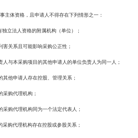
主体资格，且申请人不得存在下列情形之一：
独立法人资格的附属机构（单位）；
害关系且可能影响采购公正性；
人与本采购项目的其他申请人的单位负责人为同一人；
其他申请人存在控股、管理关系；
采购代理机构；
采购代理机构同为一个法定代表人；
采购代理机构存在控股或参股关系；