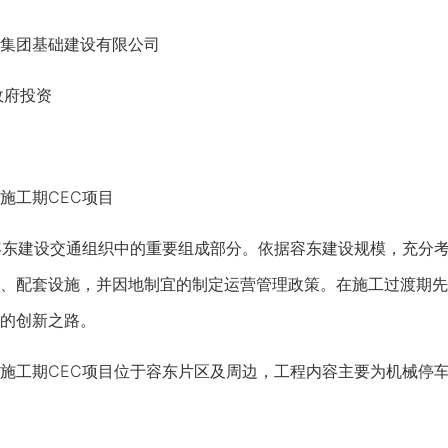
集团基础建设有限公司
政府投资
工期CEC项目
东建设交通组织中的重要组成部分。依据容东建设规模，充分考
、配套设施，并因地制宜的制定运营管理政策。在施工过渡期先
的创新之路。
工期CEC项目位于容东片区及周边，工程内容主要为机械停车