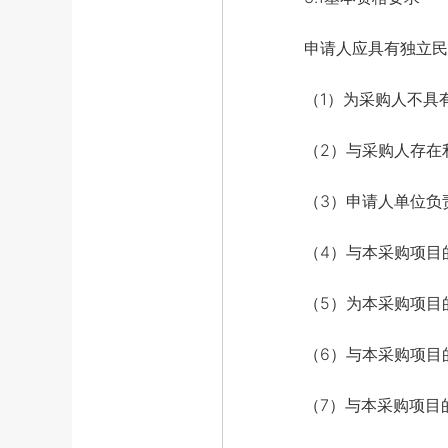
申请人应具有独立民事
（1）为采购人不具有
（2）与采购人存在利
（3）申请人单位负责
（4）与本采购项目的
（5）为本采购项目的
（6）与本采购项目的
（7）与本采购项目的