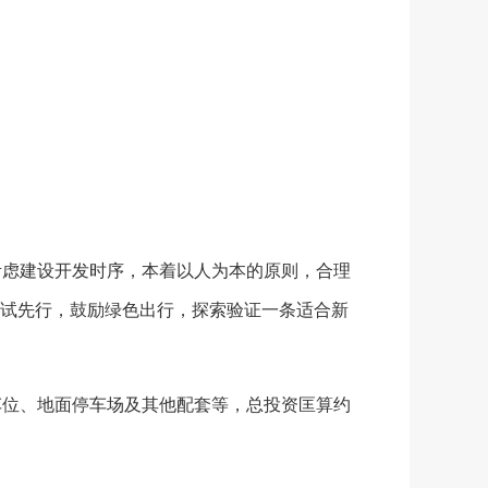
虑建设开发时序，本着以人为本的原则，合理
试先行，鼓励绿色出行，探索验证一条适合新
位、地面停车场及其他配套等，总投资匡算约