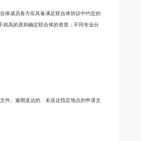
合体成员各方应具备满足联合体协议中约定的
不就高的原则确定联合体的资质；不同专业分
文件。逾期送达的、未送达指定地点的申请文