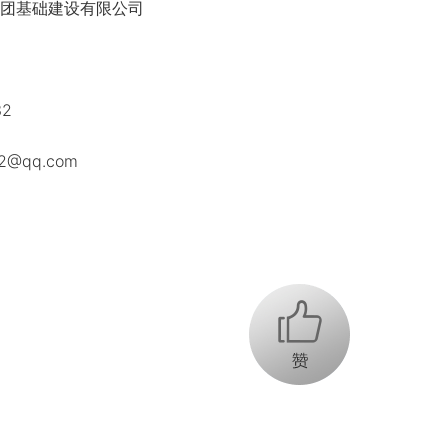
团基础建设有限公司
2
@qq.com
+1