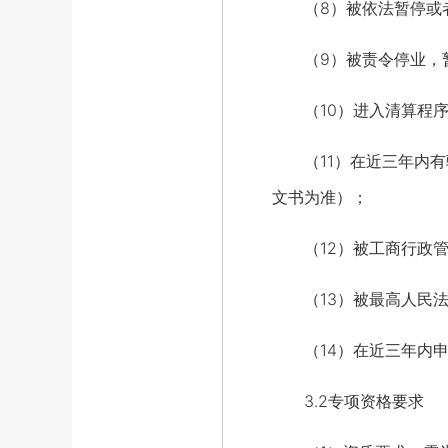
（8）被依法暂停或者
（9）被责令停业，暂
（10）进入清算程序
（11）在近三年内有
文书为准）；
（12）被工商行政管
（13）被最高人民法院在“
（14）在近三年内申
3.2专项资格要求