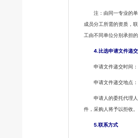
注：由同一专业的单位
成员分工所需的资质，联
工由不同单位分别承担的
4.比选申请文件递
申请文件递交时间：201
申请文件递交地点：河
申请人的委托代理人应
件，采购人将予以拒收。
5.联系方式