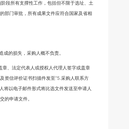
项阶段所有支撑性工作，包括但不限于选址、土
的部门审批，所有成果文件应符合国家及省相
他媒体造成的损失，采购人概不负责。
位盖章、法定代表人或授权人代理人签字或盖章
资信评价证书扫描件发至“5.采购人联系方
购人将以电子邮件形式将比选文件发送至申请人
交的申请文件。