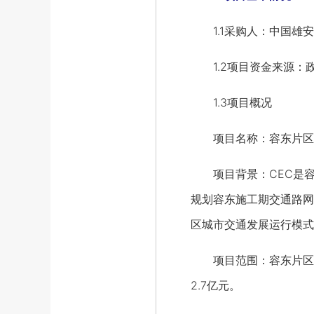
1.1采购人：中国雄安
1.2项目资金来源：
1.3项目概况
项目名称：容东片区施
项目背景：CEC是容
规划容东施工期交通路网
区城市交通发展运行模式
项目范围：容东片区施
2.7亿元。