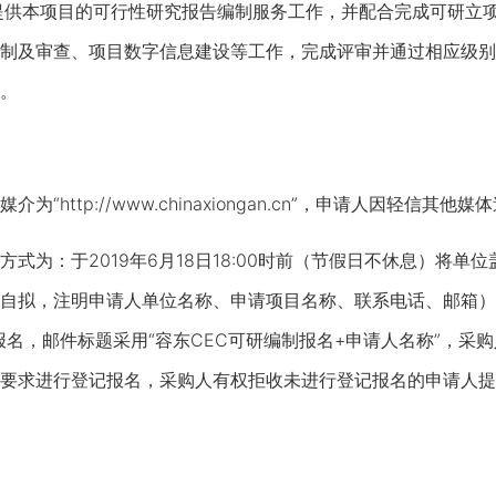
提供本项目的可行性研究报告编制服务工作，并配合完成可研立
制及审查、项目数字信息建设等工作，完成评审并通过相应级别
。
http://www.chinaxiongan.cn”，申请人因轻信其
为：于2019年6月18日18:00时前（节假日不休息）将单
自拟，注明申请人单位名称、申请项目名称、联系电话、邮箱）及
报名，邮件标题采用“容东CEC可研编制报名+申请人名称”，采
要求进行登记报名，采购人有权拒收未进行登记报名的申请人提