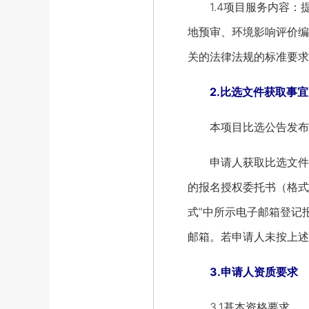
1.4项目服务内容：
地预审、环境影响评价编
关的法律法规的标准要求
2.比选文件获取事宜
本项目比选公告发布媒介为“
申请人获取比选文件方式
的报名授权委托书（格式
式”中所示电子邮箱登记
邮箱。若申请人未按上述
3.申请人资质要求
3.1基本资格要求