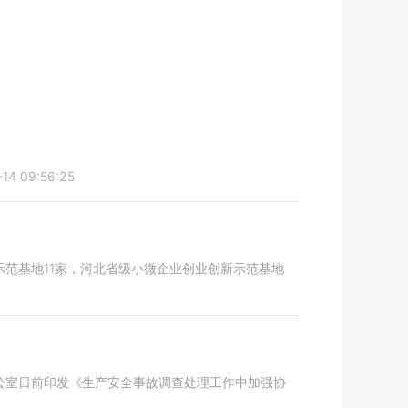
14 09:56:25
范基地11家，河北省级小微企业创业创新示范基地
公室日前印发《生产安全事故调查处理工作中加强协