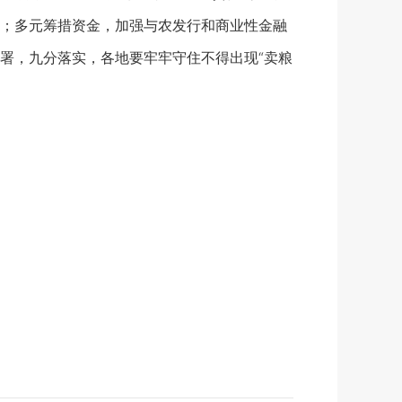
；多元筹措资金，加强与农发行和商业性金融
署，九分落实，各地要牢牢守住不得出现“卖粮