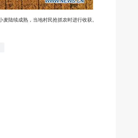
小麦陆续成熟，当地村民抢抓农时进行收获。