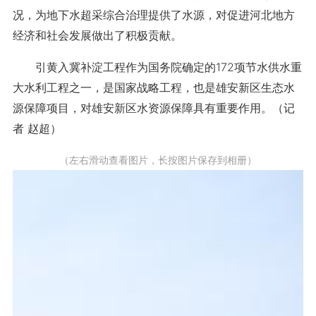
况，为地下水超采综合治理提供了水源，对促进河北地方
经济和社会发展做出了积极贡献。
引黄入冀补淀工程作为国务院确定的172项节水供水重
大水利工程之一，是国家战略工程，也是雄安新区生态水
源保障项目，对雄安新区水资源保障具有重要作用。（记
者 赵超）
（左右滑动查看图片，长按图片保存到相册）