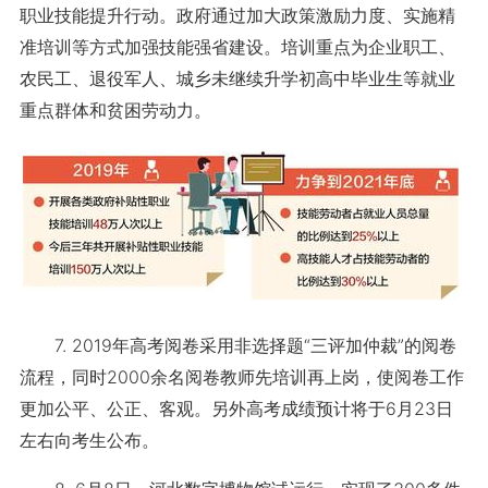
职业技能提升行动。政府通过加大政策激励力度、实施精
准培训等方式加强技能强省建设。培训重点为企业职工、
农民工、退役军人、城乡未继续升学初高中毕业生等就业
重点群体和贫困劳动力。
7. 2019年高考阅卷采用非选择题“三评加仲裁”的阅卷
流程，同时2000余名阅卷教师先培训再上岗，使阅卷工作
更加公平、公正、客观。另外高考成绩预计将于6月23日
左右向考生公布。