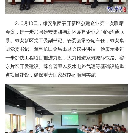
2. 6月10日，雄安集团召开新区参建企业第一次联席
会议，进一步加强雄安集团与新区参建企业之间的沟通联
系。雄安新区党工委副书记、管委会常务副主任，雄安集
团党委书记、董事长田金昌出席会议并讲话。他表示要进
一步加快工程项目推进力度，大力推进京雄城际铁路、容
东片区开发建设、综合管廊以及水电路气暖等基础设施重
点项目建设，确保重大国家战略的顺利实施。