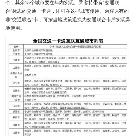
个，其余15个城市要在年内实现。乘客持带有“交通联
合”标志的交通一卡通，即可在这些城市使用。乘客原有的
非“交通联合”卡，可按当地政策退换为交通联合卡后实现异
地使用。