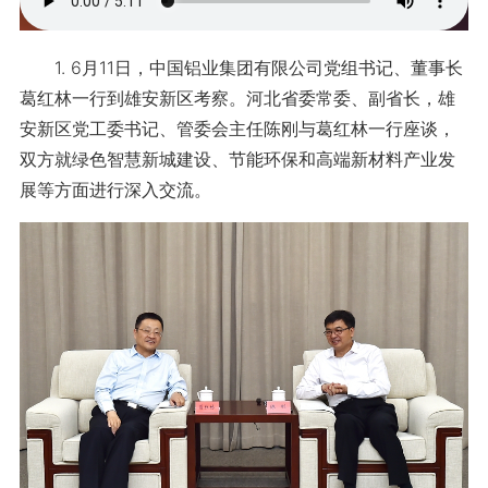
1. 6月11日，中国铝业集团有限公司党组书记、董事长
葛红林一行到雄安新区考察。河北省委常委、副省长，雄
安新区党工委书记、管委会主任陈刚与葛红林一行座谈，
双方就绿色智慧新城建设、节能环保和高端新材料产业发
展等方面进行深入交流。