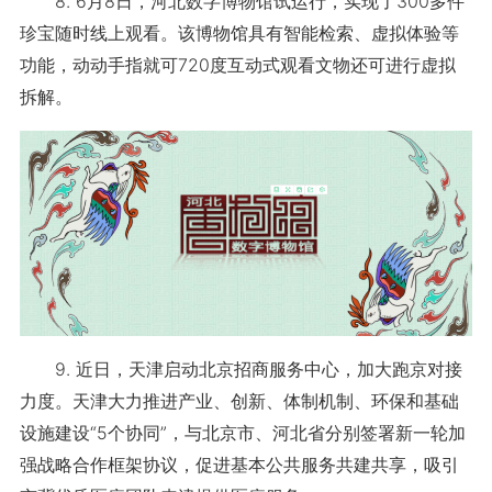
8. 6月8日，河北数字博物馆试运行，实现了300多件
珍宝随时线上观看。该博物馆具有智能检索、虚拟体验等
功能，动动手指就可720度互动式观看文物还可进行虚拟
拆解。
9. 近日，天津启动北京招商服务中心，加大跑京对接
力度。天津大力推进产业、创新、体制机制、环保和基础
设施建设“5个协同”，与北京市、河北省分别签署新一轮加
强战略合作框架协议，促进基本公共服务共建共享，吸引