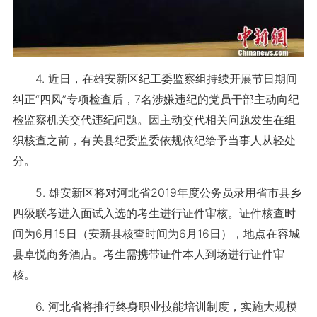
4. 近日，在雄安新区纪工委监察组持续开展节日期间
纠正“四风”专项检查后，7名涉嫌违纪的党员干部主动向纪
检监察机关交代违纪问题。因主动交代相关问题发生在组
织核查之前，有关县纪委监委依规依纪给予当事人从轻处
分。
5. 雄安新区将对河北省2019年度公务员录用省市县乡
四级联考进入面试入选的考生进行证件审核。证件核查时
间为6月15日（安新县核查时间为6月16日），地点在容城
县卓悦商务酒店。考生需携带证件本人到场进行证件审
核。
6. 河北省将推行终身职业技能培训制度，实施大规模