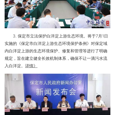
3. 保定市立法保护白洋淀上游生态环境。将于7月1日
实施的《保定市白洋淀上游生态环境保护条例》对保定域
内白洋淀上游的生态环境保护、修复和管理等进行了明确
规定，旨在建立健全长效机制体系，确保不让一滴污水流
入白洋淀。
详情》