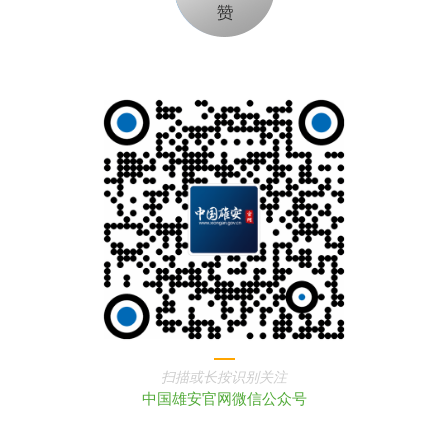
扫描或长按识别关注
中国雄安官网微信公众号