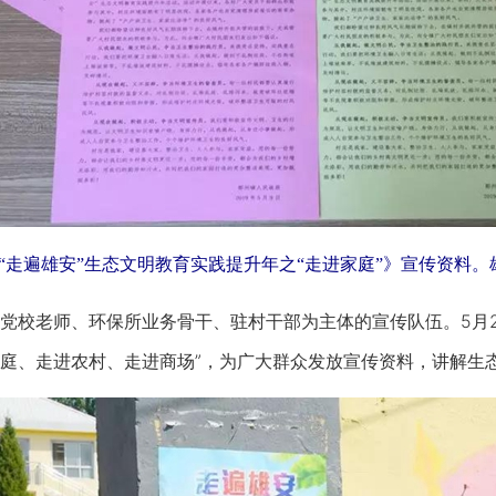
“走遍雄安”生态文明教育实践提升年之“走进家庭”》宣传资料
校老师、环保所业务骨干、驻村干部为主体的宣传队伍。5月2
庭、走进农村、走进商场”，为广大群众发放宣传资料，讲解生