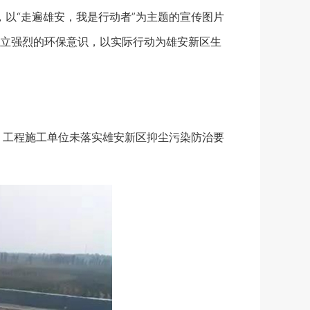
以“走遍雄安，我是行动者”为主题的宣传图片
立强烈的环保意识，以实际行动为雄安新区生
工程施工单位未落实雄安新区抑尘污染防治要