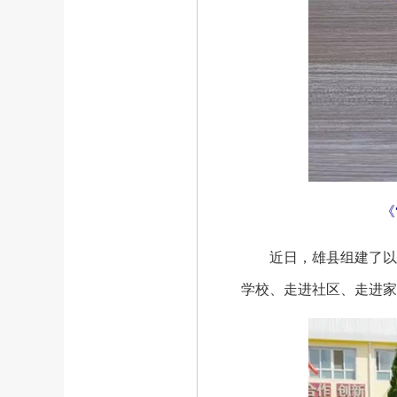
《
近日，雄县组建了以党
学校、走进社区、走进家