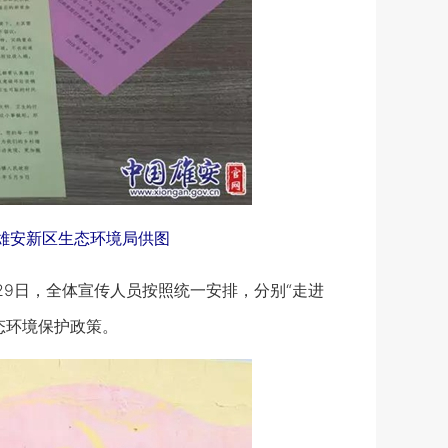
。雄安新区生态环境局供图
9日，全体宣传人员按照统一安排，分别“走进
态环境保护政策。