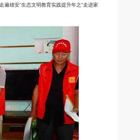
走遍雄安”生态文明教育实践提升年之“走进家