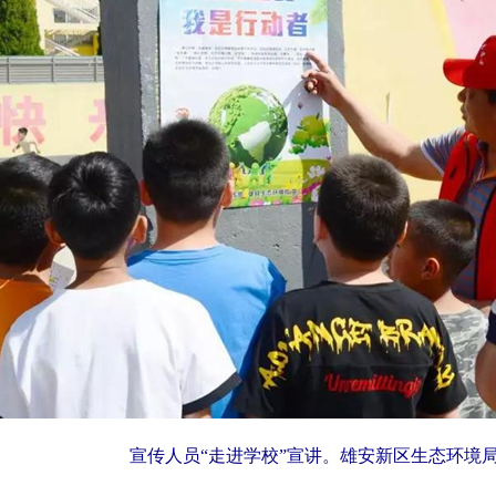
宣传人员“走进学校”宣讲。雄安新区生态环境