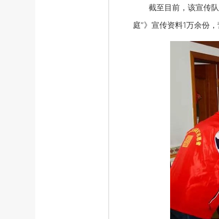
截至目前，该宣传队伍共
庭”》宣传资料1万余份