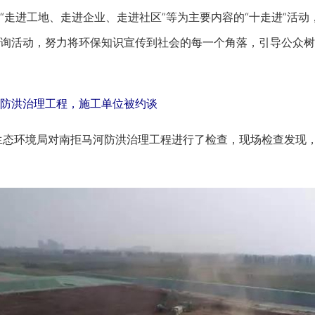
进工地、走进企业、走进社区”等为主要内容的“十走进”活动，
询活动，努力将环保知识宣传到社会的每一个角落，引导公众树
洪治理工程，施工单位被约谈
态环境局对南拒马河防洪治理工程进行了检查，现场检查发现，