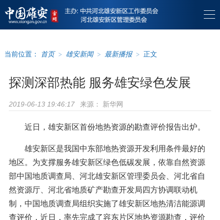
当前位置：
首页
>
雄安新闻
>
最新播报
>
正文
探测深部热能 服务雄安绿色发展
来源：
新华网
2019-06-13 19:46:17
近日，雄安新区首份地热资源的勘查评价报告出炉。
雄安新区是我国中东部地热资源开发利用条件最好的
地区。为支撑服务雄安新区绿色低碳发展，依靠自然资源
部中国地质调查局、河北雄安新区管理委员会、河北省自
然资源厅、河北省地质矿产勘查开发局四方协调联动机
制，中国地质调查局组织实施了雄安新区地热清洁能源调
查评价，近日，率先完成了容东片区地热资源勘查，评价