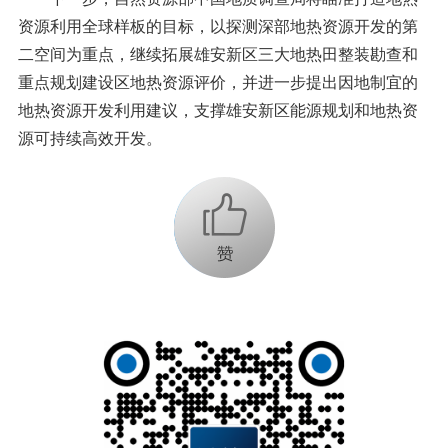
资源利用全球样板的目标，以探测深部地热资源开发的第
二空间为重点，继续拓展雄安新区三大地热田整装勘查和
重点规划建设区地热资源评价，并进一步提出因地制宜的
地热资源开发利用建议，支撑雄安新区能源规划和地热资
源可持续高效开发。
+1