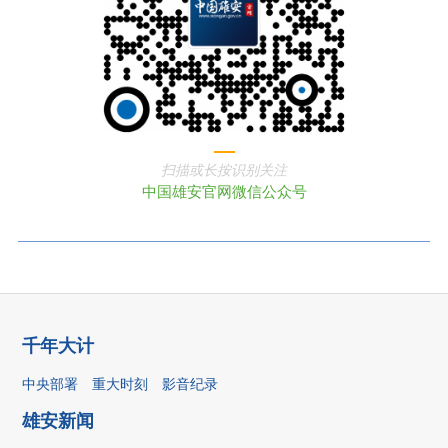
扫描或长按识别关注
中国雄安官网微信公众号
千年大计
中央部署
重大时刻
影音纪录
雄安新闻