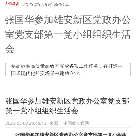
2023年3月6日 第681期
张国华参加雄安新区党政办公
室党支部第一党小组组织生活
会
要高标准高质量高效率完成各项工作任务，在打造中
国式现代化雄安场景中建功立业。
张国华参加雄安新区党政办公室党支部
第一党小组组织生活会
来源：
中国雄安官网
2023-03-03 20:48:43
张国华参加雄安新区党政办公室党支部第一党小组组