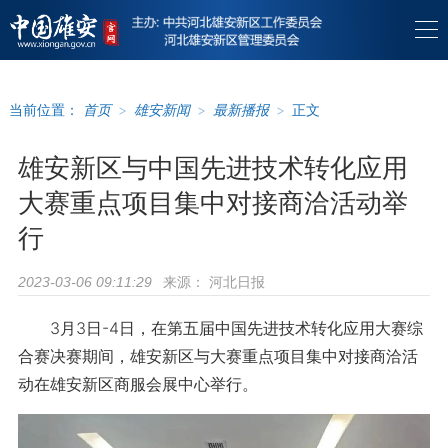
当前位置：
首页
>
雄安新闻
>
最新播报
>
正文
雄安新区与中国先进技术转化应用
大赛重点项目集中对接商洽活动举
行
来源：
河北日报
2023-03-06 09:11:29
3月3日-4日，在第五届中国先进技术转化应用大赛综
合赛决赛期间，雄安新区与大赛重点项目集中对接商洽活
动在雄安新区商服会展中心举行。