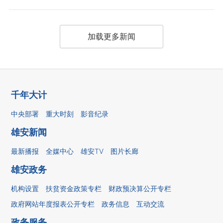
加载更多新闻
千年大计
中央部署
重大时刻
影音纪录
雄安新闻
最新播报
全媒中心
雄安TV
图片长廊
雄安政务
机构设置
扶贫资金政策专栏
财政预决算公开专栏
政府网站年度报表公开专栏
政务信息
互动交流
政务服务