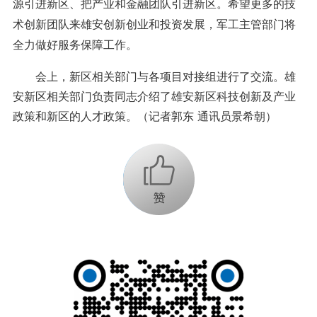
源引进新区、把产业和金融团队引进新区。希望更多的技
术创新团队来雄安创新创业和投资发展，军工主管部门将
全力做好服务保障工作。
会上，新区相关部门与各项目对接组进行了交流。雄
安新区相关部门负责同志介绍了雄安新区科技创新及产业
政策和新区的人才政策。（
记者郭东 通讯员景希朝
）
+1