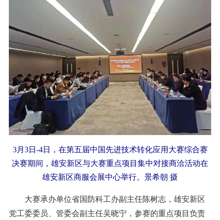
3月3日-4日，在第五届中国先进技术转化应用大赛综合赛
决赛期间，雄安新区与大赛重点项目集中对接商洽活动在
雄安新区商服会展中心举行。景希朝 摄
大赛承办单位省国防科工办副主任陈树志，雄安新区
党工委委员、管委会副主任吴晓宁，参赛的重点项目负责