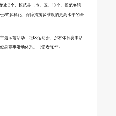
市2个、模范县（市、区）10个、模范乡镇
身形式多样化、保障措施多维度的更高水平的全
主题示范活动、社区运动会、乡村体育赛事活
健身赛事活动体系。（记者陈华）