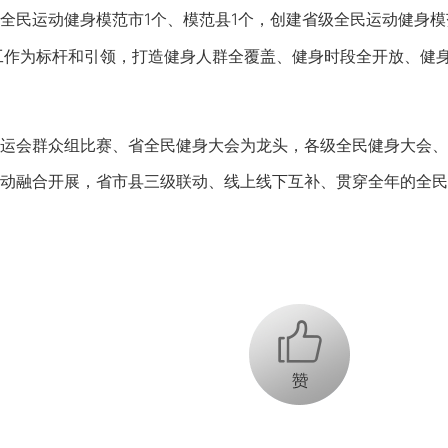
运动健身模范市1个、模范县1个，创建省级全民运动健身模范
工作为标杆和引领，打造健身人群全覆盖、健身时段全开放、健
会群众组比赛、省全民健身大会为龙头，各级全民健身大会、
动融合开展，省市县三级联动、线上线下互补、贯穿全年的全民
+1