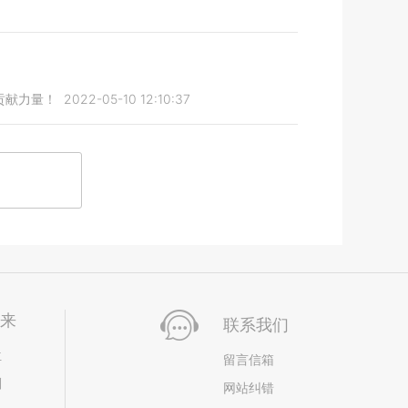
贡献力量！
2022-05-10 12:10:37
未来
联系我们
位
留言信箱
划
网站纠错