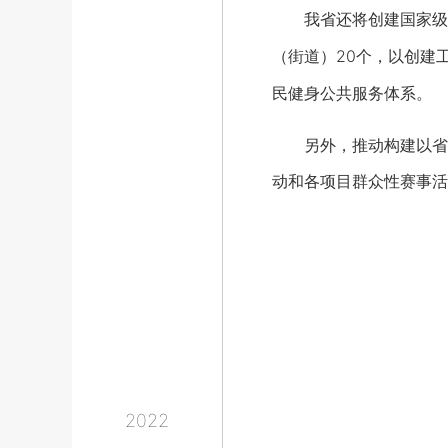
我省还将创建国家级全民
（街道）20个，以创建
民健身公共服务体系。
另外，推动构建以省运
动和各项目群众性赛事活
2022