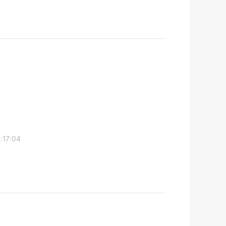
:17:04