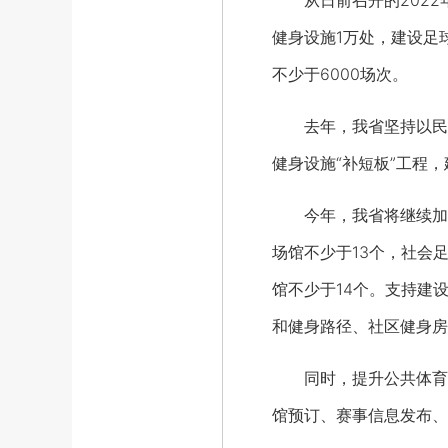
从日前召开的2022
健身设施1万处，建设足
不少于6000场次。
去年，我省坚持以民生工
健身设施“补短板”工程
今年，我省将继续加大
场馆不少于13个，社会
馆不少于14个。支持建
和健身路径、社区健身房
同时，提升公共体育设
馆预订、赛事信息发布、