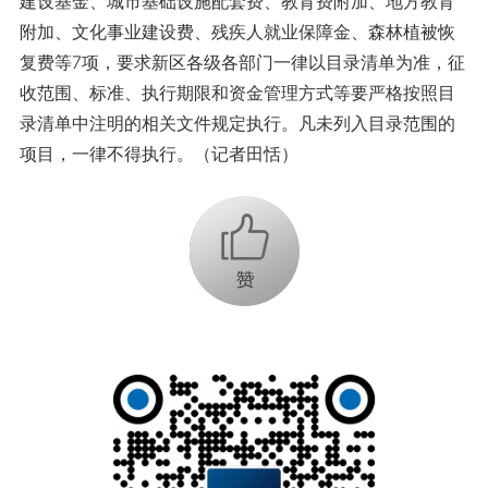
建设基金、城市基础设施配套费、教育费附加、地方教育
附加、文化事业建设费、残疾人就业保障金、森林植被恢
复费等7项，要求新区各级各部门一律以目录清单为准，征
收范围、标准、执行期限和资金管理方式等要严格按照目
录清单中注明的相关文件规定执行。凡未列入目录范围的
项目，一律不得执行。（记者田恬）
+1