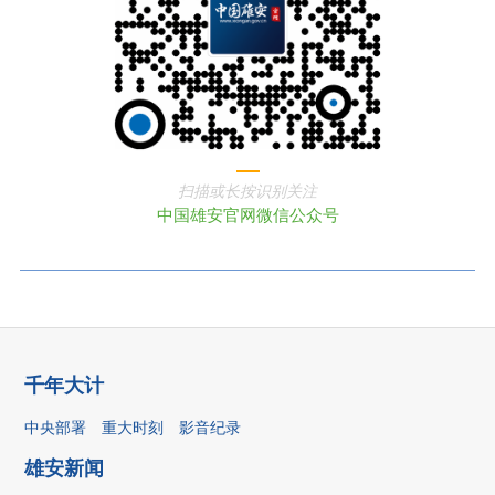
扫描或长按识别关注
中国雄安官网微信公众号
千年大计
中央部署
重大时刻
影音纪录
雄安新闻