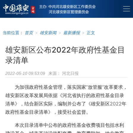
当前位置：
首页
>
雄安新闻
>
最新播报
>
正文
雄安新区公布2022年政府性基金目
录清单
来源：
河北日报
2022-05-10 09:53:09
为加强政府性基金管理，落实国家“放管服”改革要求，
雄安新区改革发展局依据《河北省执行的政府性基金目录
清单》，结合新区实际，编制并公布了《雄安新区2022年
政府性基金目录清单》，接受社会监督。
本次目录清单中公布的政府性基金收费项目包括水利