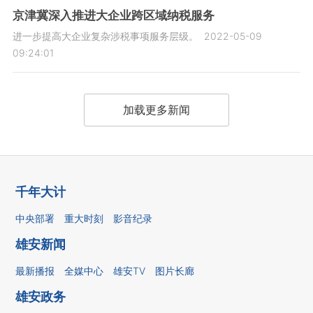
京津冀深入推进大企业跨区域纳税服务
进一步提高大企业复杂涉税事项服务层级。
2022-05-09
09:24:01
加载更多新闻
千年大计
中央部署
重大时刻
影音纪录
雄安新闻
最新播报
全媒中心
雄安TV
图片长廊
雄安政务