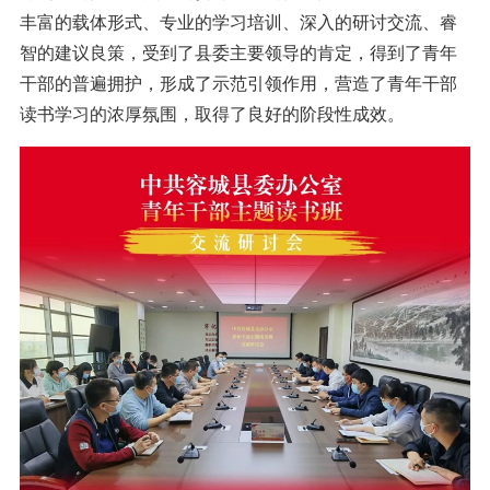
丰富的载体形式、专业的学习培训、深入的研讨交流、睿
智的建议良策，受到了县委主要领导的肯定，得到了青年
干部的普遍拥护，形成了示范引领作用，营造了青年干部
读书学习的浓厚氛围，取得了良好的阶段性成效。