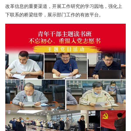
改革信息的重要渠道，开展工作研究的学习园地，强化上
下联系的桥梁纽带，展示部门工作的有效平台。