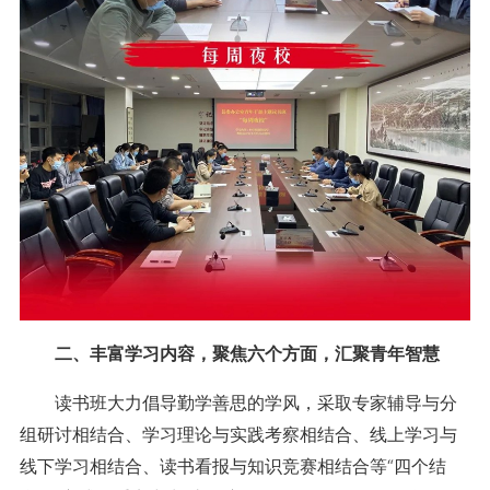
二、丰富学习内容，聚焦六个方面，汇聚青年智慧
读书班大力倡导勤学善思的学风，采取专家辅导与分
组研讨相结合、学习理论与实践考察相结合、线上学习与
线下学习相结合、读书看报与知识竞赛相结合等“四个结