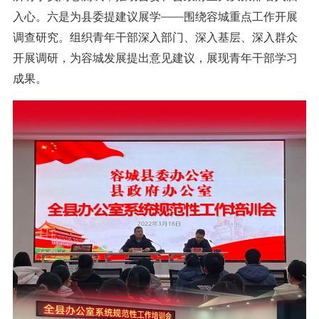
入心。六是为县委提建议展学——围绕容城重点工作开展
调查研究。组织青年干部深入部门、深入基层、深入群众
开展调研，为容城发展提出意见建议，展现青年干部学习
成果。