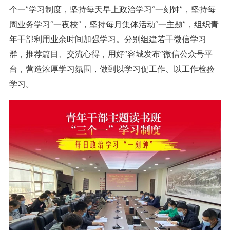
个一”学习制度，坚持每天早上政治学习“一刻钟”，坚持每
周业务学习“一夜校”，坚持每月集体活动“一主题”，组织青
年干部利用业余时间加强学习。分别组建若干微信学习
群，推荐篇目、交流心得，用好“容城发布”微信公众号平
台，营造浓厚学习氛围，做到以学习促工作、以工作检验
学习。