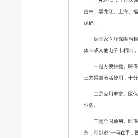
11月24日，全国医保
吉林、黑龙江、上海、福
保码”。
据国家医疗保障局相关
体卡或其他电子卡相比，
一是方便快捷。医保电
三方渠道激活使用，十分
二是应用丰富。医保电
业务。
三是全国通用。医保电
务，可以说“一码在手，