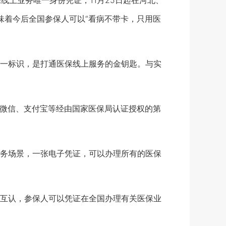
上业务唯一身份凭证，11月25日起在河北、
味着今后全国参保人可以“看病不带卡，只用医
一标识，是打通医保线上服务的金钥匙。与实
微信、支付宝等经由国家医保局认证授权的第
务场景，一张电子凭证，可以办理所有的医保
互认，参保人可以凭证在全国办理有关医保业