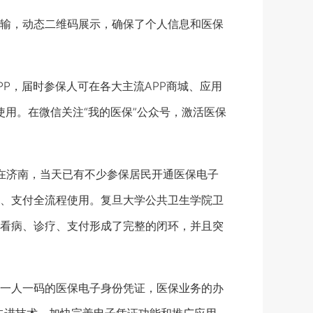
输，动态二维码展示，确保了个人信息和医保
，届时参保人可在各大主流APP商城、应用
使用。在微信关注“我的医保”公众号，激活医保
在济南，当天已有不少参保居民开通医保电子
、支付全流程使用。复旦大学公共卫生学院卫
看病、诊疗、支付形成了完整的闭环，并且突
一人一码的医保电子身份凭证，医保业务的办