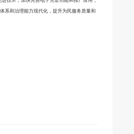
先进技术，加快完善电子凭证功能和推广应用，
体系和治理能力现代化，提升为民服务质量和