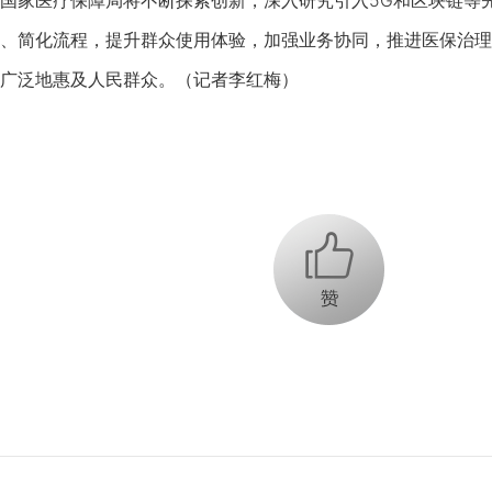
国家医疗保障局将不断探索创新，深入研究引入5G和区块链等
、简化流程，提升群众使用体验，加强业务协同，推进医保治理
广泛地惠及人民群众。（记者李红梅）
+1