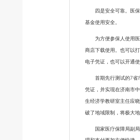
四是安全可靠。医保电
基金使用安全。
为方便参保人使用医保电
商店下载使用。也可以打
电子凭证，也可以开通使
首期先行测试的7省市
凭证，并实现在济南市中
生经济学教研室主任应晓
破了地域限制，将极大地
国家医疗保障局副局长