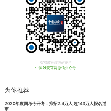
扫描或长按识别关注
中国雄安官网微信公众号
为你推荐
2020年度国考今开考：拟招2.4万人 超143万人报名过
审