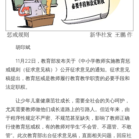
胡印斌
11月22日，教育部发布关于《中小学教师实施教育惩
戒规则（征求意见稿）》公开征求意见的通知。征求意见
稿提出，教育惩戒是教师履行教育教学职责的必要手段和
法定职权。
让少年儿童健康茁壮成长，需要全社会的关心呵护，
尤其需要教师做他们成长道路上的引路人。但近年来，由
于程序性规定不严密、不规范甚至缺失，影响了教师正确
行使教育惩戒权，有的教师对学生“不会管、不愿管、不敢
管”。此次教育部出台征求意见稿，直面相关问题，回应社