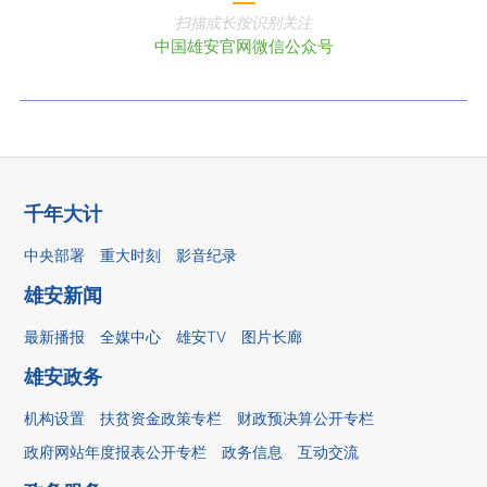
扫描或长按识别关注
中国雄安官网微信公众号
千年大计
中央部署
重大时刻
影音纪录
雄安新闻
最新播报
全媒中心
雄安TV
图片长廊
雄安政务
机构设置
扶贫资金政策专栏
财政预决算公开专栏
政府网站年度报表公开专栏
政务信息
互动交流