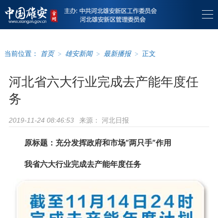
当前位置：
首页
>
雄安新闻
>
最新播报
>
正文
河北省六大行业完成去产能年度任
务
来源：
河北日报
2019-11-24 08:46:53
原标题：充分发挥政府和市场“两只手”作用
我省六大行业完成去产能年度任务