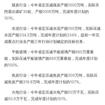
煤炭行业：今年省定压减煤炭产能1000万吨，实际关
闭退出煤矿30处、产能1006万吨，完成年度计划的
101%。
水泥行业：今年省定压减水泥产能100万吨，实际压减
水泥产能334.3万吨，完成年度计划的334%，提前一年完
成重点行业去产能三年行动计划确定的目标任务。
平板玻璃：今年省定压减平板玻璃产能660万重量
箱，实际压减平板玻璃产能660万重量箱，完成年度计划
的100%。
焦炭行业：今年省定压减焦炭产能300万吨，实际压
减焦炭产能319.8万吨，完成年度计划的107%。
火电行业：今年省定压减火电产能50万千瓦，实际压
减50.6万千瓦，完成年度计划的101%。