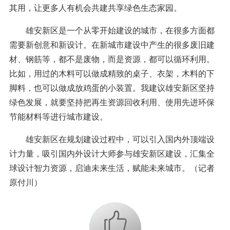
其用，让更多人有机会共建共享绿色生态家园。
雄安新区是一个从零开始建设的城市，在很多方面都
需要新创意和新设计。在新城市建设中产生的很多废旧建
材、钢筋等，都不是废物，而是资源，都可以循环利用。
比如，用过的木料可以做成精致的桌子、衣架，木料的下
脚料，也可以做成放鸡蛋的小装置。我建议雄安新区坚持
绿色发展，就要坚持把再生资源回收利用、使用先进环保
节能材料等进行城市建设。
雄安新区在规划建设过程中，可以引入国内外顶端设
计力量，吸引国内外设计大师参与雄安新区建设，汇集全
球设计智力资源，启迪未来生活，赋能未来城市。（记者
原付川）
+1