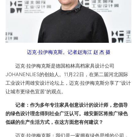
迈克·拉伊梅克斯。记者赵海江 赵 杰 摄
迈克·拉伊梅克斯是德国柏林高档家具设计公司
JOHANENLIES的创始人。11月22日，在第二届河北国际
工业设计周雄安设计论坛上，迈克·拉伊梅克斯分享了“设计
让城市更绿色宜居”的观点。
记者：作为多年专注家具创意设计的设计师，您倡导
的绿色设计理念得到社会广泛认可。雄安新区将推广绿色
低碳的生产生活方式，在这方面您有何建议？
迈克·拉伊梅克斯：我们是一家拥有绿色思维的公司，