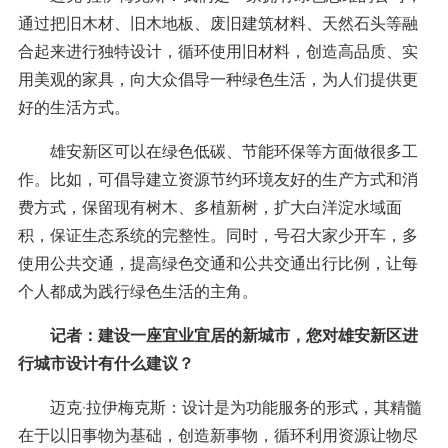
通过把旧木材、旧木地板、废旧建筑材料、天然石头等融
合起来进行独特设计，循环使用旧材料，创造高品质、实
用美观的家具，向大众倡导一种绿色生活，为人们提供更
好的生活方式。
雄安新区可以在绿色低碳、节能环保等方面做很多工
作。比如，可倡导建立资源节约环境友好的生产方式和消
费方式，保留现有树木、多植新树，扩大白洋淀水域面
积，保证生态系统的完整性。同时，号召大家少开车，多
使用公共交通，提高绿色交通和公共交通出行比例，让每
个人都成为践行绿色生活的主角。
记者：建设一座宜业宜居的新城市，您对雄安新区进
行城市设计有什么建议？
迈克·拉伊梅克斯：设计是为功能服务的形式，其精髓
在于以旧事物为基础，创造新事物，循环利用资源让物尽