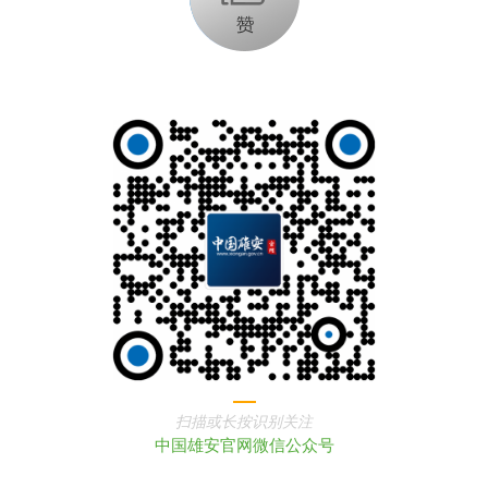
扫描或长按识别关注
中国雄安官网微信公众号