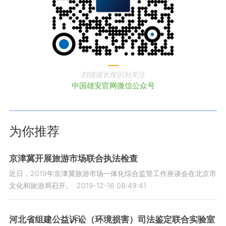
扫描或长按识别关注
中国雄安官网微信公众号
为你推荐
京津冀开展旅游市场联合执法检查
近日，2019年京津冀旅游市场一体化综合监管工作座谈会在北京市
文化和旅游局召开。
2019-12-16 08:49:41
河北省组建公益诉讼（环境损害）司法鉴定联合实验室