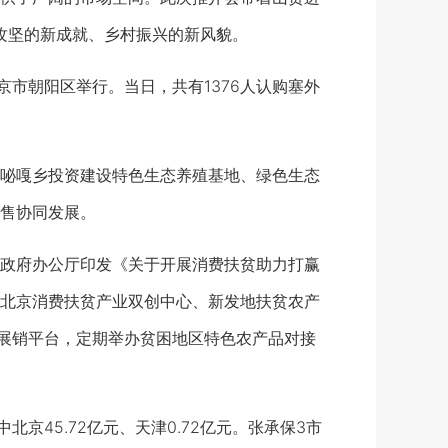
贫攻坚的新成就、乡村振兴的新风貌。
市朝阳区举行。当日，共有1376人认购塞外
咇嘎乡投资建设特色生态养殖基地、绿色生态
售协同发展。
政府办公厅印发《关于开展消费扶贫助力打赢
北京消费扶贫产业双创中心、新发地扶贫农产
品展销平台，定期举办贫困地区特色农产品对接
京45.72亿元、天津0.72亿元。张承保3市