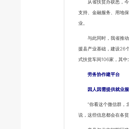
从省扶贫办获悉，今年
支持、金融服务、用地保
业。
与此同时，我省推动产
援县产业基础，建设26
式扶贫车间106家，其中
劳务协作建平台
因人因需提供就业服
“你看这个微信群，北
说，这些信息都会在各贫