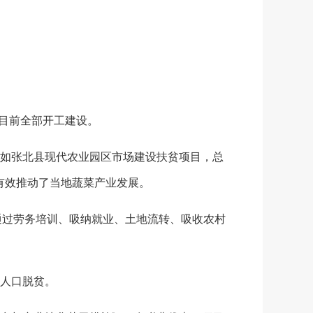
，目前全部开工建设。
如张北县现代农业园区市场建设扶贫项目，总
，有效推动了当地蔬菜产业发展。
通过劳务培训、吸纳就业、土地流转、吸收农村
困人口脱贫。