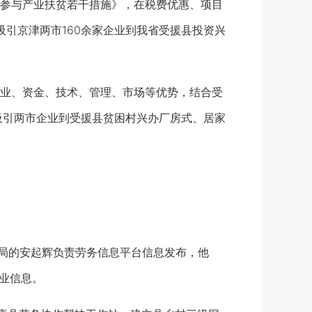
参与产业扶贫若干措施》，在税费优惠、项目
引京津两市160余家企业到我省受援县投资兴
业、资金、技术、管理、市场等优势，结合受
吸引两市企业到受援县贫困村兴办厂房式、居家
局的安起辉负责劳务信息平台信息发布，他
业信息。