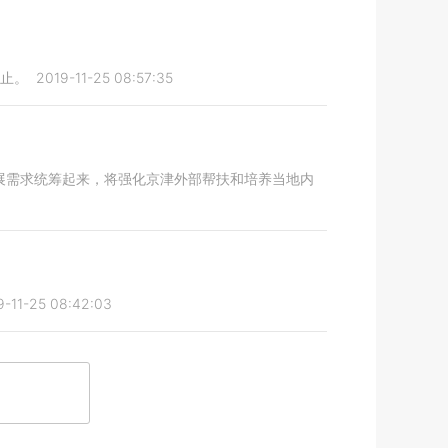
废止。
2019-11-25 08:57:35
展需求统筹起来，将强化京津外部帮扶和培养当地内
9-11-25 08:42:03