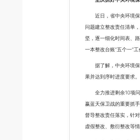
近日，省中央环境保护
问题建立整改责任清单，
坚，逐一细化时间表、路
一本整改台账“五个一”
据了解，中央环境保护
果并达到序时进度要求。
全力推进剩余10项问
赢蓝天保卫战的重要抓手
督导整改责任落实，针对
虚假整改、敷衍整改等情