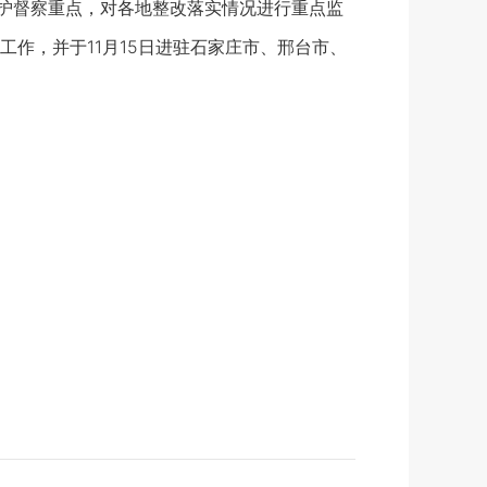
护督察重点，对各地整改落实情况进行重点监
作，并于11月15日进驻石家庄市、邢台市、