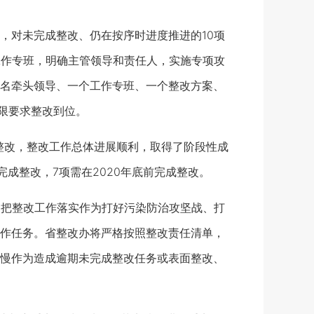
对未完成整改、仍在按序时进度推进的10项
工作专班，明确主管领导和责任人，实施专项攻
名牵头领导、一个工作专班、一个整改方案、
限要求整改到位。
整改，整改工作总体进展顺利，取得了阶段性成
成整改，7项需在2020年底前完成整改。
把整改工作落实作为打好污染防治攻坚战、打
作任务。省整改办将严格按照整改责任清单，
慢作为造成逾期未完成整改任务或表面整改、