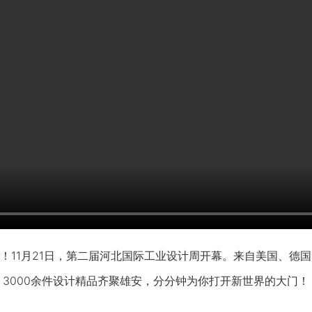
1月21日，第二届河北国际工业设计周开幕。来自美国、德国
、3000余件设计精品齐聚雄安，分分钟为你打开新世界的大门！