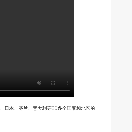
、日本、芬兰、意大利等30多个国家和地区的