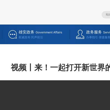
雄安政务
政务服务
Government Affairs
Serv
权威发布 民声前沿
办事指引 便捷服
视频丨来！一起打开新世界