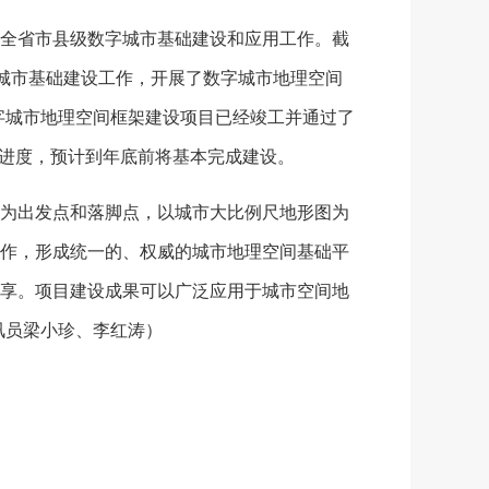
全省市县级数字城市基础建设和应用工作。截
字城市基础建设工作，开展了数字城市地理空间
数字城市地理空间框架建设项目已经竣工并通过了
设进度，预计到年底前将基本完成建设。
为出发点和落脚点，以城市大比例尺地形图为
作，形成统一的、权威的城市地理空间基础平
享。项目建设成果可以广泛应用于城市空间地
讯员梁小珍、李红涛）