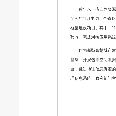
近年来，省自然资源有
至今年11月中旬，全省
框架建设项目。其中，1
验收，完成对接应用系统
作为新型智慧城市建设
基础，开展包括空间数据
台，促进地理信息资源的
理信息系统、政府部门空