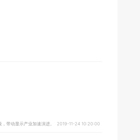
级，带动显示产业加速演进。
2019-11-24 10:20:00